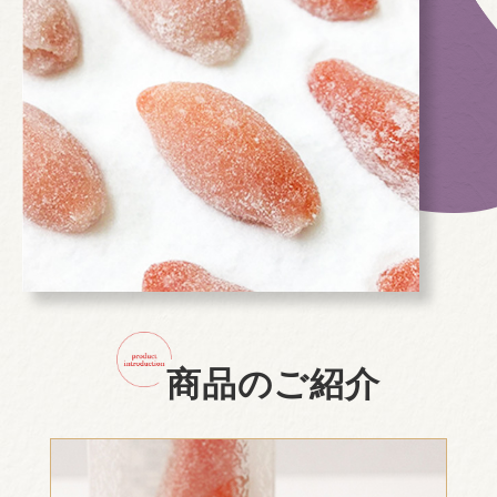
商品のご紹介