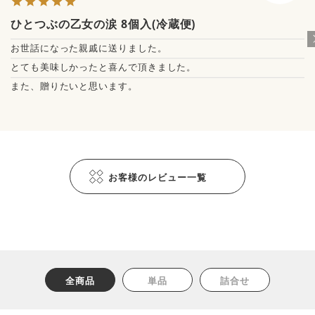
ひとつぶの乙女の涙 8個入(冷蔵便)
お世話になった親戚に送りました。

とても美味しかったと喜んで頂きました。

また、贈りたいと思います。
お客様のレビュー一覧
全商品
単品
詰合せ