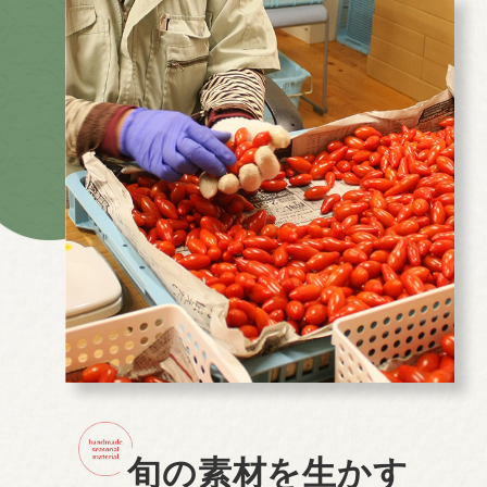
旬の素材を生かす