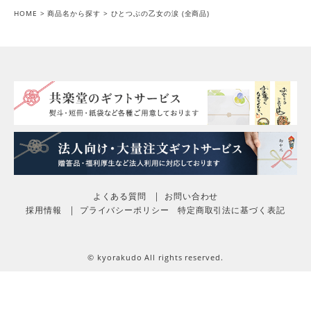
HOME
商品名から探す
ひとつぶの乙女の涙 (全商品)
よくある質問
お問い合わせ
採用情報
プライバシーポリシー
特定商取引法に基づく表記
© kyorakudo All rights reserved.