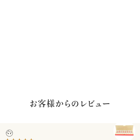
お客様からのレビュー