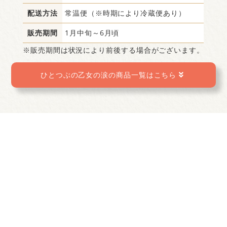
配送方法
常温便（※時期により冷蔵便あり）
販売期間
1月中旬～6月頃
※販売期間は状況により前後する場合がございます。
ひとつぶの乙女の涙の商品一覧はこちら