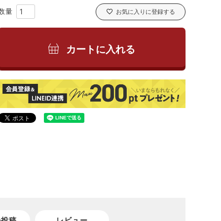
お気に入りに登録する
カートに入れる
の投稿
レビュー