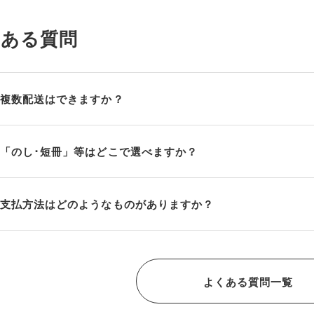
くある質問
複数配送はできますか？
「のし･短冊」等はどこで選べますか？
支払方法はどのようなものがありますか？
よくある質問一覧