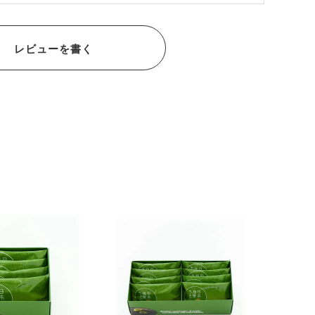
レビューを書く