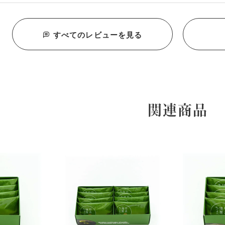
すべてのレビューを見る
関連商品