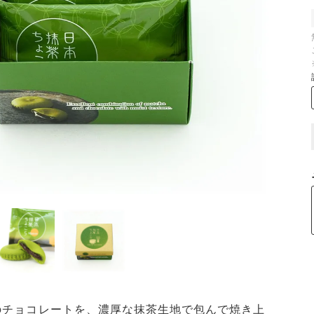
のチョコレートを、濃厚な抹茶生地で包んで焼き上