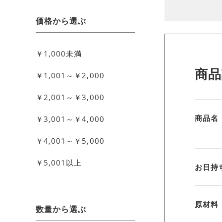
価格から選ぶ
￥1,000未満
商品
￥1,001～￥2,000
￥2,001～￥3,000
商品名
￥3,001～￥4,000
￥4,001～￥5,000
￥5,001以上
お日持
原材料
数量から選ぶ