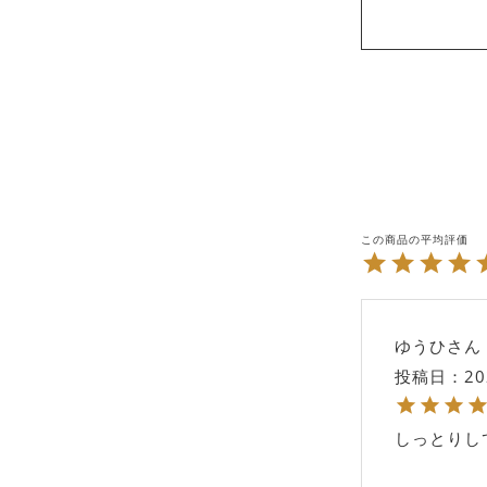
ゆうひ
投稿日
20
しっとりし