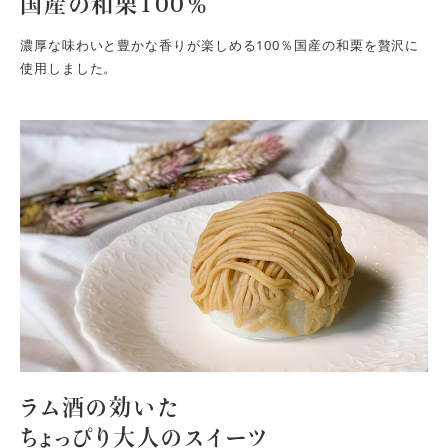
国産の和栗100％
濃厚な味わいと豊かな香りが楽しめる100％国産の和栗を贅沢に
使用しました。
ラム酒の効いた
ちょっぴり大人のスイーツ