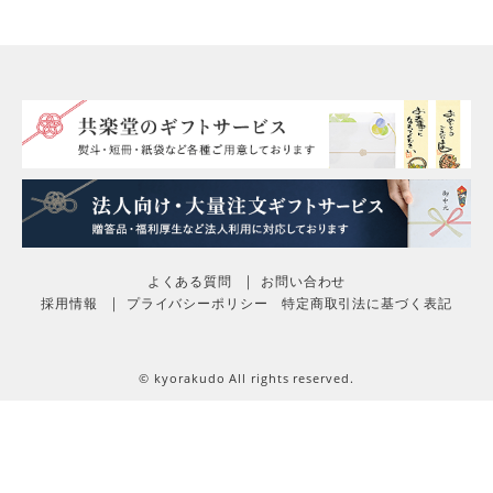
よくある質問
お問い合わせ
採用情報
プライバシーポリシー
特定商取引法に基づく表記
© kyorakudo All rights reserved.