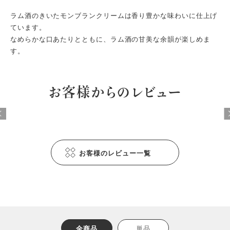
ラム酒のきいたモンブランクリームは香り豊かな味わいに仕上げ
ています。
なめらかな口あたりとともに、ラム酒の甘美な余韻が楽しめま
す。
お客様からのレビュー
お客様のレビュー一覧
全商品
単品