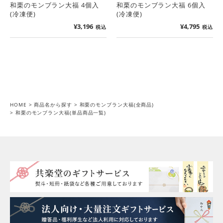
和栗のモンブラン大福 4個入
和栗のモンブラン大福 6個入
(冷凍便)
(冷凍便)
¥
3,196
¥
4,795
税込
税込
HOME
商品名から探す
和栗のモンブラン大福(全商品)
和栗のモンブラン大福(単品商品一覧)