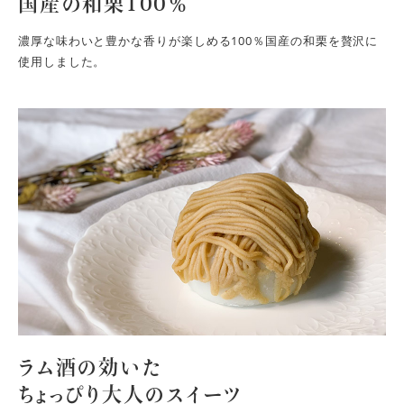
国産の和栗100％
濃厚な味わいと豊かな香りが楽しめる100％国産の和栗を贅沢に
使用しました。
ラム酒の効いた
ちょっぴり大人のスイーツ