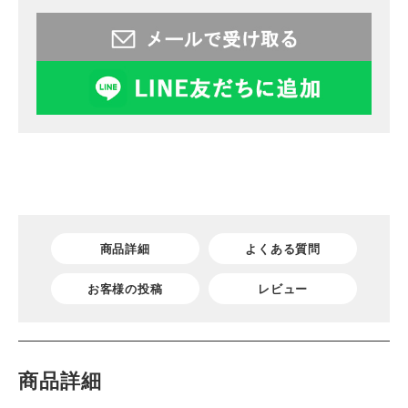
商品詳細
よくある質問
お客様の投稿
レビュー
商品詳細