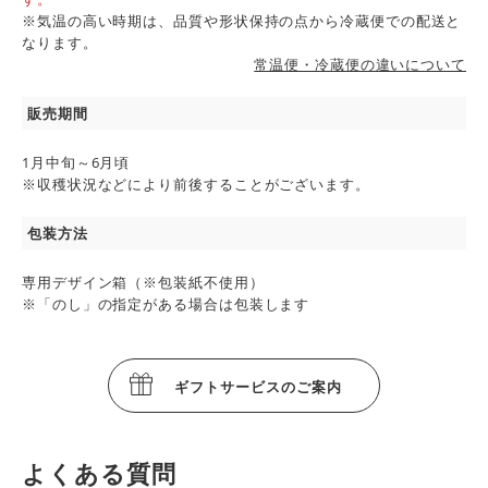
※気温の高い時期は、品質や形状保持の点から冷蔵便での配送と
なります。
常温便・冷蔵便の違いについて
販売期間
1月中旬～6月頃
※収穫状況などにより前後することがございます。
包装方法
専用デザイン箱（※包装紙不使用）
※「のし」の指定がある場合は包装します
ギフトサービスのご案内
よくある質問