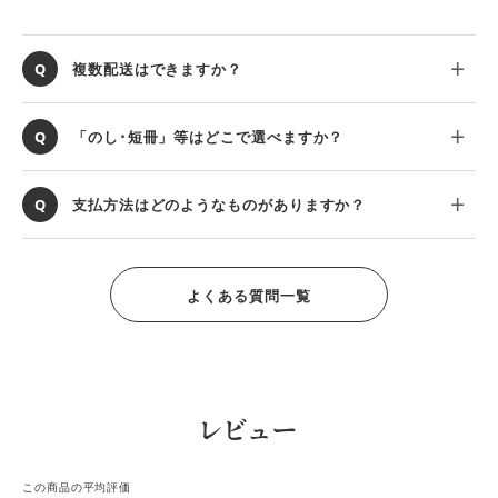
複数配送はできますか？
「のし･短冊」等はどこで選べますか？
支払方法はどのようなものがありますか？
よくある質問一覧
レビュー