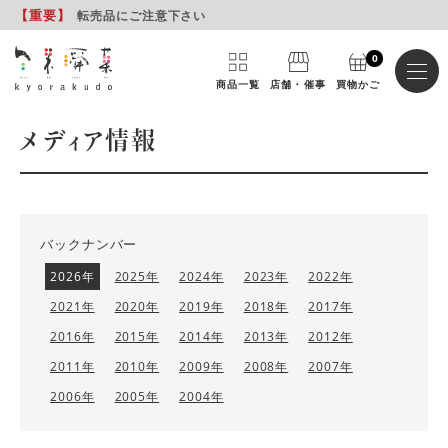
【重要
】
転売品にご注意下さい
0
商品一覧
店舗・催事
買物かご
メディア情報
バックナンバー
2026年
2025年
2024年
2023年
2022年
2021年
2020年
2019年
2018年
2017年
2016年
2015年
2014年
2013年
2012年
2011年
2010年
2009年
2008年
2007年
2006年
2005年
2004年