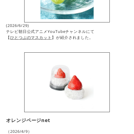
(2026/6/29)
テレビ朝日公式アニメYouTubeチャンネルにて
【
ひとつぶのマスカット
】が紹介されました。
オレンジページnet
（2026/4/9）