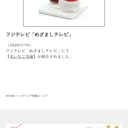
フジテレビ「めざましテレビ」
（2026/1/10）
フジテレビ「めざましテレビ」にて
【
大いちご大福
】が紹介されました。
HOME
メディア情報トップ