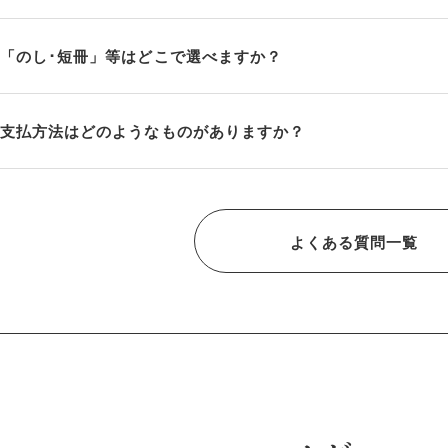
「のし･短冊」等はどこで選べますか？
支払方法はどのようなものがありますか？
よくある質問一覧