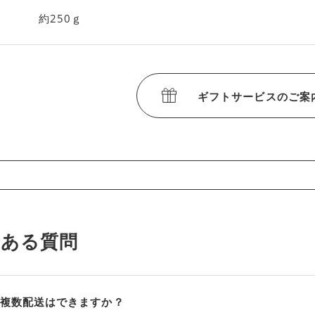
約250ｇ
ギフトサービスのご案
くある質問
複数配送はできますか？