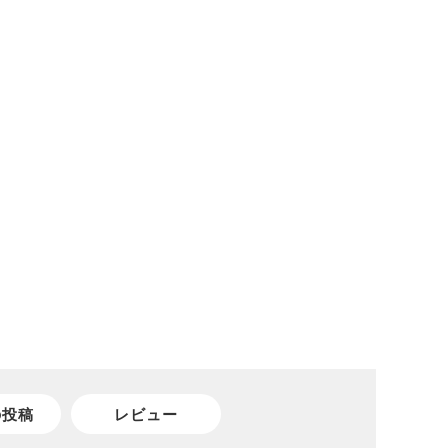
の投稿
レビュー