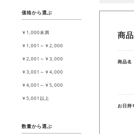
価格から選ぶ
￥1,000未満
商品
￥1,001～￥2,000
￥2,001～￥3,000
商品名
￥3,001～￥4,000
￥4,001～￥5,000
￥5,001以上
お日持
数量から選ぶ