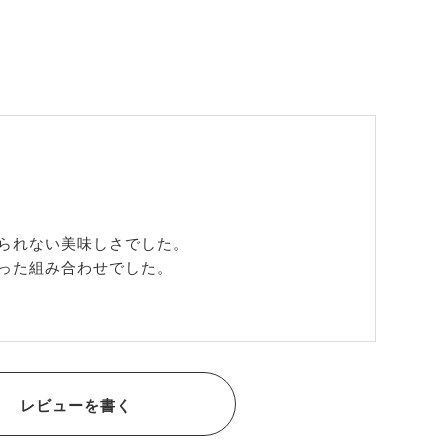
られない美味しさでした。

った組み合わせでした。

レビューを書く