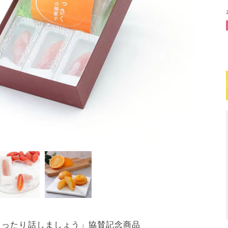
まったり話しましょう」協賛記念商品