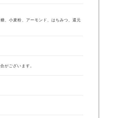
砂糖、小麦粉、アーモンド、はちみつ、還元
場合がございます。