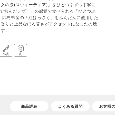
女の涙(スウィーティア)』をひとつぶずつ丁寧に
)で包んだデザートの感覚で食べられる「ひとつぶ
と 広島県産の「紅はっさく」をふんだんに使用した
な香りと上品なほろ苦さがアクセントになったの焼
です。
商品詳細
よくある質問
お客様