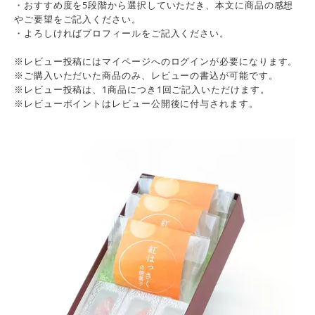
・おすすめ度を5段階から選択していただき、本文に商品の感想
やご要望をご記入ください。
・よろしければプロフィールをご記入ください。
※レビュー投稿にはマイページへのログインが必要になります。
※ご購入いただいた商品のみ、レビューの書込が可能です。
※レビュー投稿は、1商品につき1回ご記入いただけます。
※レビューポイントはレビュー公開後に付与されます。