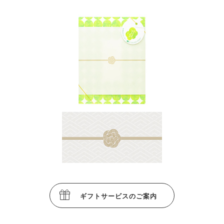
ギフトサービスのご案内