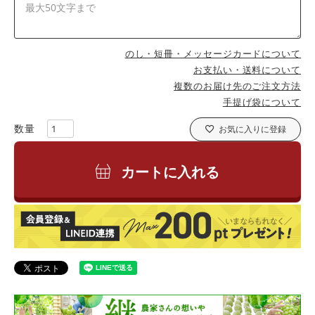
のし・短冊・メッセージカードについて
お支払い・送料について
複数のお届け先のご注文方法
手提げ袋について
お気に入りに登録
カートに入れる