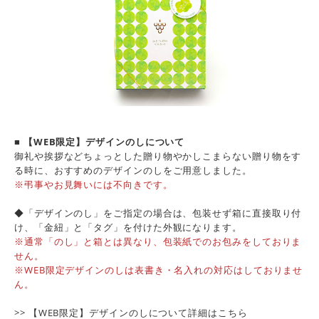
■ 【WEB限定】デザインのしについて
御礼や挨拶などちょっとした贈り物やかしこまらない贈り物をす
る時に、おすすめのデザインのしをご用意しました。
※弔事やお見舞いには不向きです。
◆「デザインのし」をご指定の場合は、包装せず箱に直接取り付
け、「金紐」と「タグ」を付けた外観になります。
※通常「のし」と箱とは異なり、包装紙でのお包みをしておりま
せん。
※WEB限定デザインのしは表書き・名入れの対応はしておりませ
ん。
>> 【WEB限定】デザインのしについて詳細は
こちら