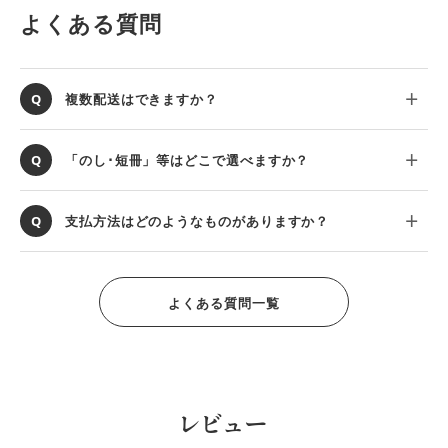
よくある質問
複数配送はできますか？
「のし･短冊」等はどこで選べますか？
支払方法はどのようなものがありますか？
よくある質問一覧
レビュー