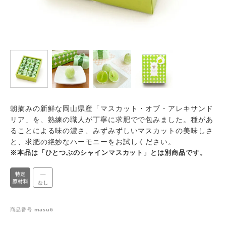
朝摘みの新鮮な岡山県産「マスカット・オブ・アレキサンド
リア」を、熟練の職人が丁寧に求肥でで包みました。種があ
ることによる味の濃さ、みずみずしいマスカットの美味しさ
と、求肥の絶妙なハーモニーをお試しください。
※本品は「ひとつぶのシャインマスカット」とは別商品です。
商品番号
masu6