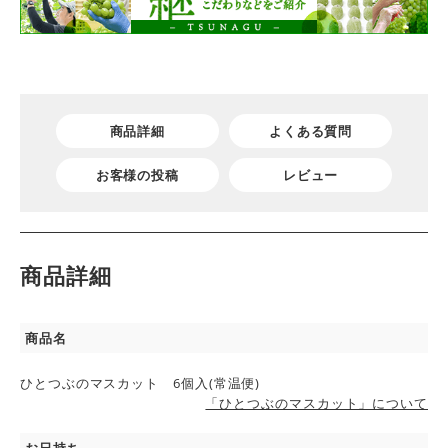
商品詳細
よくある質問
お客様の投稿
レビュー
商品詳細
商品名
ひとつぶのマスカット 6個入(常温便)
「ひとつぶのマスカット」について
お日持ち