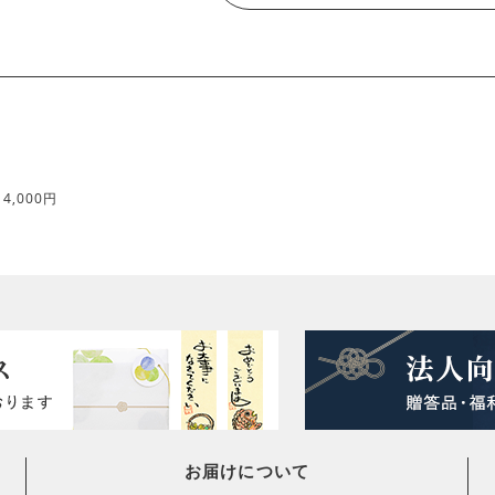
－4,000円
お届けについて