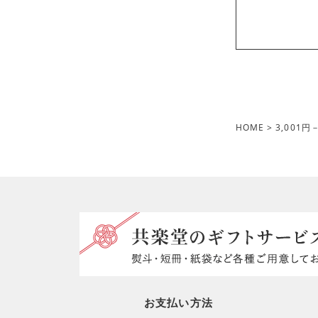
HOME
3,001円
お支払い方法