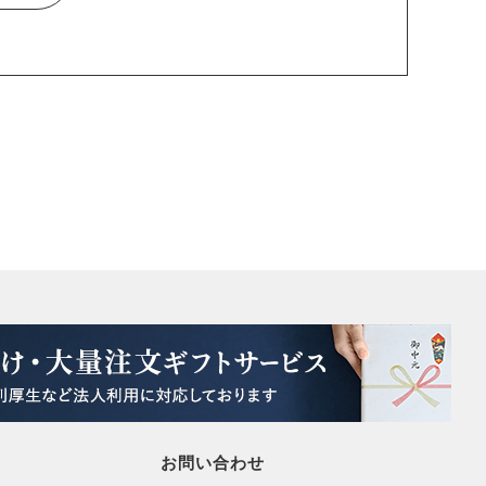
お問い合わせ