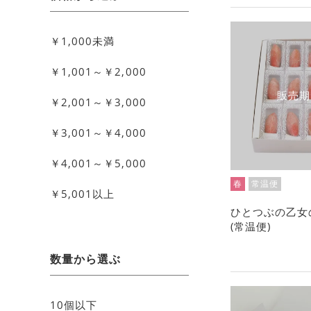
￥1,000未満
￥1,001～￥2,000
販売期
￥2,001～￥3,000
￥3,001～￥4,000
￥4,001～￥5,000
春
常温便
￥5,001以上
ひとつぶの乙女
(常温便)
数量から選ぶ
10個以下