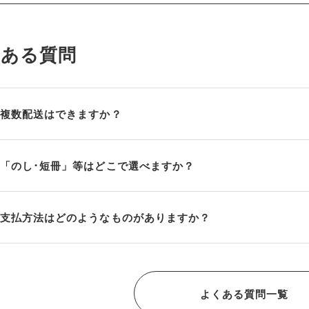
くある質問
複数配送はできますか？
「のし･短冊」等はどこで選べますか？
支払方法はどのようなものがありますか？
よくある質問一覧