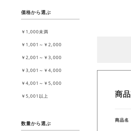
価格から選ぶ
￥1,000未満
￥1,001～￥2,000
￥2,001～￥3,000
￥3,001～￥4,000
￥4,001～￥5,000
商品
￥5,001以上
商品名
数量から選ぶ