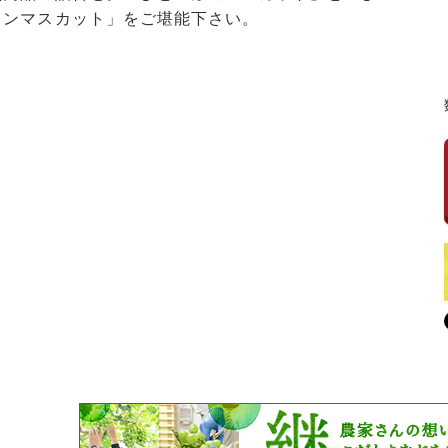
インマスカット」をご堪能下さい。