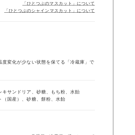
「ひとつぶのマスカット」について
「ひとつぶのシャインマスカット」について
温度変化が少ない状態を保てる「冷蔵庫」で
レキサンドリア、砂糖、もち粉、水飴
ト（国産）、砂糖、餅粉、水飴