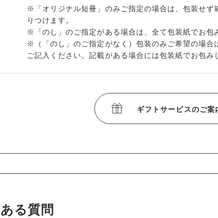
※「オリジナル短冊」のみご指定の場合は、包装せず
りつけます。
※「のし」のご指定がある場合は、全て包装紙でお包
※（「のし」のご指定がなく）包装のみご希望の場合
ご記入ください。記載がある場合には包装紙でお包み
ギフトサービスのご案
くある質問