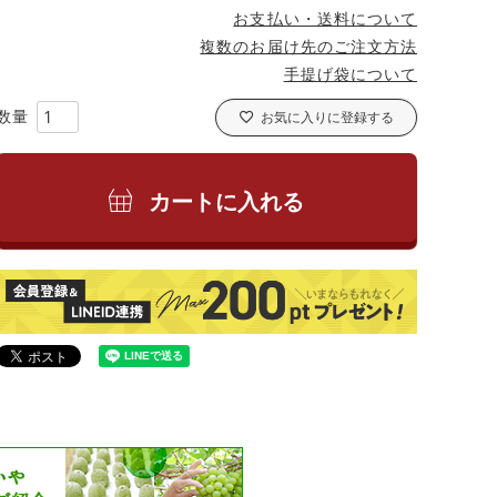
お支払い・送料について
複数のお届け先のご注文方法
手提げ袋について
お気に入りに登録する
カートに入れる