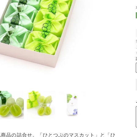
気商品の詰合せ。「ひとつぶのマスカット」と「ひ