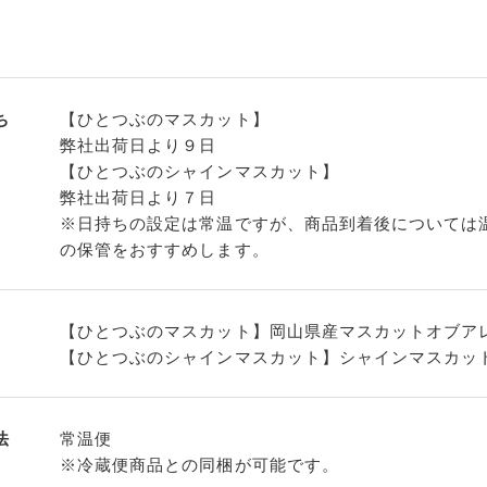
ち
【ひとつぶのマスカット】
弊社出荷日より９日
【ひとつぶのシャインマスカット】
弊社出荷日より７日
※日持ちの設定は常温ですが、商品到着後については
の保管をおすすめします。
【ひとつぶのマスカット】岡山県産マスカットオブア
【ひとつぶのシャインマスカット】シャインマスカッ
法
常温便
※冷蔵便商品との同梱が可能です。