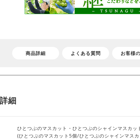
商品詳細
よくある質問
お客様
詳細
ひとつぶのマスカット・ひとつぶのシャインマスカット
(ひとつぶのマスカット5個/ひとつぶのシャインマスカ