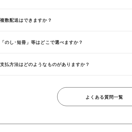
複数配送はできますか？
「のし･短冊」等はどこで選べますか？
支払方法はどのようなものがありますか？
よくある質問一覧