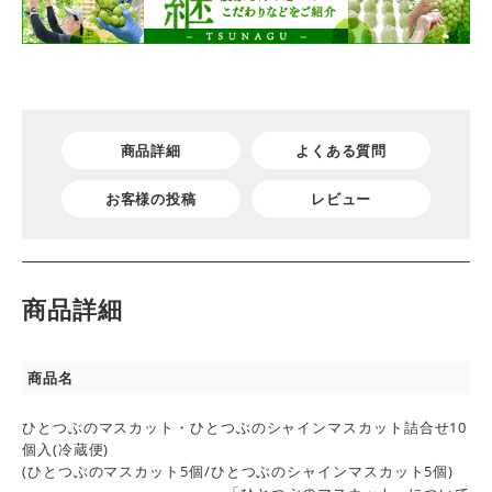
商品詳細
よくある質問
お客様の投稿
レビュー
商品詳細
商品名
ひとつぶのマスカット・ひとつぶのシャインマスカット詰合せ10
個入(冷蔵便)
(ひとつぶのマスカット5個/ひとつぶのシャインマスカット5個)