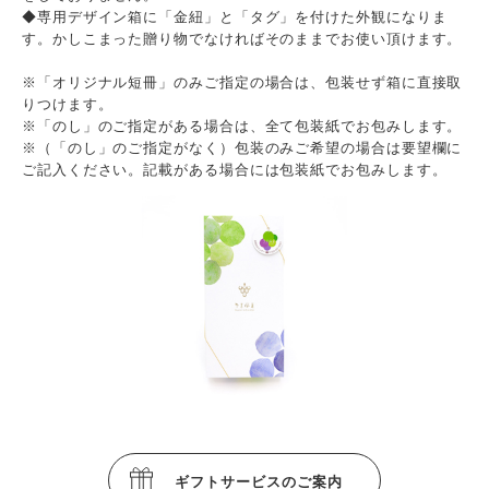
◆専用デザイン箱に「金紐」と「タグ」を付けた外観になりま
す。かしこまった贈り物でなければそのままでお使い頂けます。
※「オリジナル短冊」のみご指定の場合は、包装せず箱に直接取
りつけます。
※「のし」のご指定がある場合は、全て包装紙でお包みします。
※（「のし」のご指定がなく）包装のみご希望の場合は要望欄に
ご記入ください。記載がある場合には包装紙でお包みします。
ギフトサービスのご案内