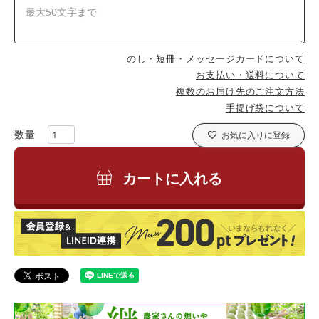
のし・短冊・メッセージカードについて
お支払い・送料について
複数のお届け先のご注文方法
手提げ袋について
お気に入りに登録
カートに入れる