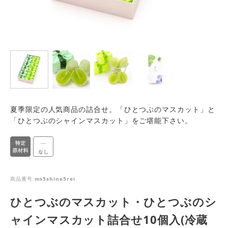
夏季限定の人気商品の詰合せ。「ひとつぶのマスカット」と
「ひとつぶのシャインマスカット」をご堪能下さい。
商品番号
ms5shine5rei
ひとつぶのマスカット・ひとつぶのシ
ャインマスカット詰合せ10個入(冷蔵