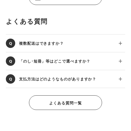
よくある質問
複数配送はできますか？
「のし･短冊」等はどこで選べますか？
支払方法はどのようなものがありますか？
よくある質問一覧