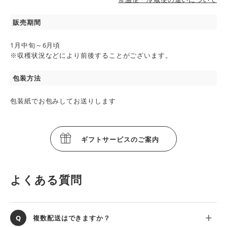
販売期間
1月中旬～6月頃
※収穫状況などにより前後することがございます。
包装方法
包装紙でお包みしてお送りします
ギフトサービスのご案内
よくある質問
複数配送はできますか？