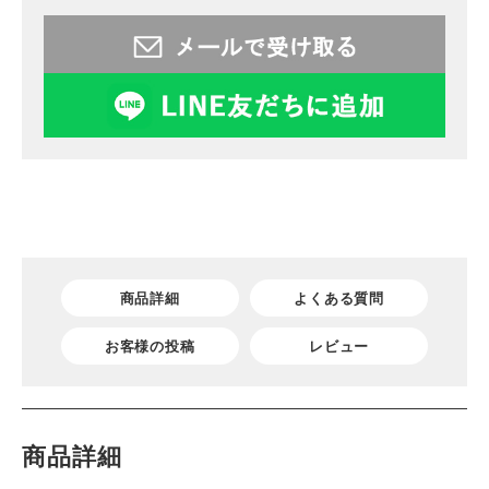
商品詳細
よくある質問
お客様の投稿
レビュー
商品詳細