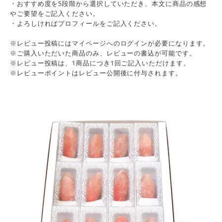
・おすすめ度を5段階から選択していただき、本文に商品の感想
やご要望をご記入ください。
・よろしければプロフィールをご記入ください。
※レビュー投稿にはマイページへのログインが必要になります。
※ご購入いただいた商品のみ、レビューの書込が可能です。
※レビュー投稿は、1商品につき1回ご記入いただけます。
※レビューポイントはレビュー公開後に付与されます。