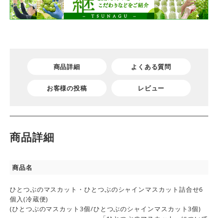
商品詳細
よくある質問
お客様の投稿
レビュー
商品詳細
商品名
ひとつぶのマスカット・ひとつぶのシャインマスカット詰合せ6
個入(冷蔵便)
(ひとつぶのマスカット3個/ひとつぶのシャインマスカット3個)