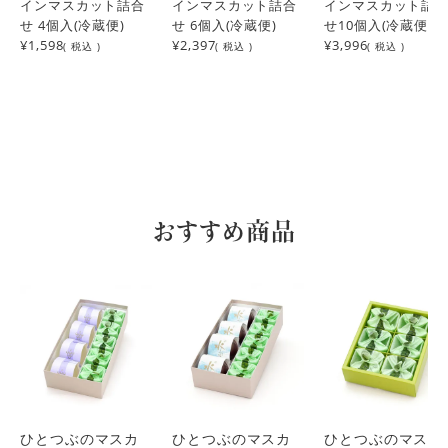
インマスカット詰合
インマスカット詰合
インマスカット詰
せ 4個入(冷蔵便)
せ 6個入(冷蔵便)
せ10個入(冷蔵便)
¥1,598
¥2,397
¥3,996
( 税込 )
( 税込 )
( 税込 )
おすすめ商品
ひとつぶのマスカ
ひとつぶのマスカ
ひとつぶのマスカ