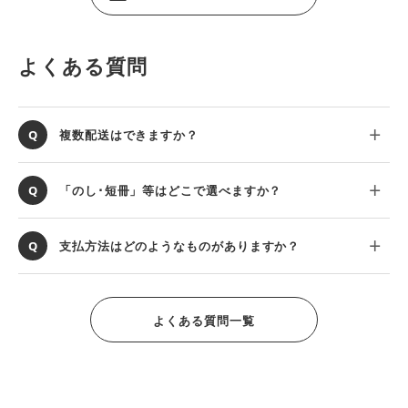
よくある質問
複数配送はできますか？
「のし･短冊」等はどこで選べますか？
支払方法はどのようなものがありますか？
よくある質問一覧