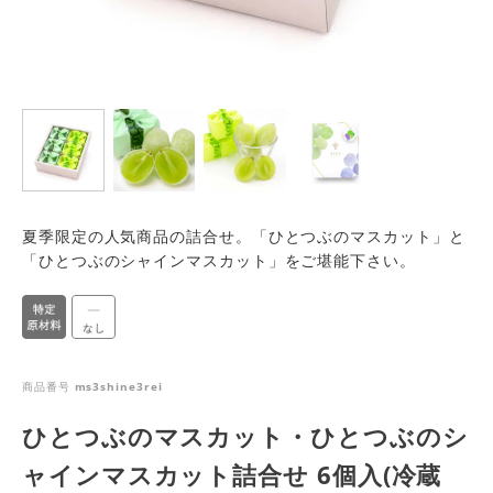
夏季限定の人気商品の詰合せ。「ひとつぶのマスカット」と
「ひとつぶのシャインマスカット」をご堪能下さい。
商品番号
ms3shine3rei
ひとつぶのマスカット・ひとつぶのシ
ャインマスカット詰合せ 6個入(冷蔵