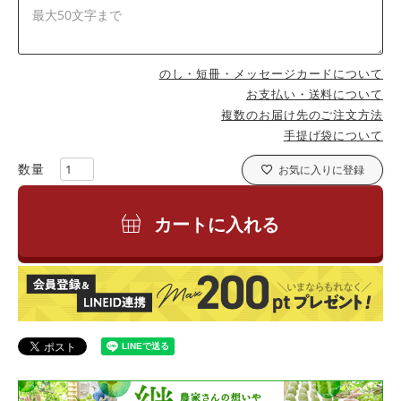
のし・短冊・メッセージカードについて
お支払い・送料について
複数のお届け先のご注文方法
手提げ袋について
お気に入りに登録
カートに入れる