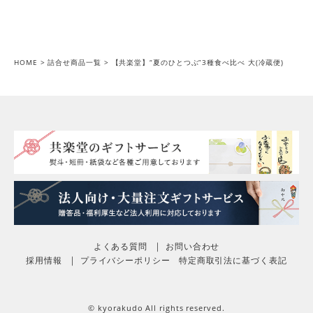
HOME
詰合せ商品一覧
【共楽堂】“夏のひとつぶ”3種食べ比べ 大(冷蔵便)
よくある質問
お問い合わせ
採用情報
プライバシーポリシー
特定商取引法に基づく表記
© kyorakudo All rights reserved.