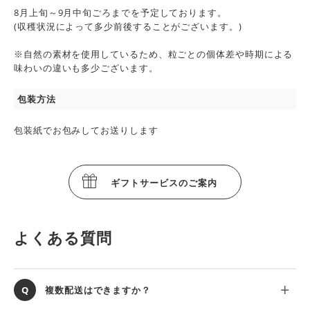
8月上旬～9月中旬ごろまでを予定しております。
(収穫状況によって多少前後することがございます。)
※自然の素材を使用しているため、粒ごとの個体差や時期による
味わいの違いも多少ございます。
包装方法
包装紙でお包みしてお送りします
ギフトサービスのご案内
よくある質問
複数配送はできますか？