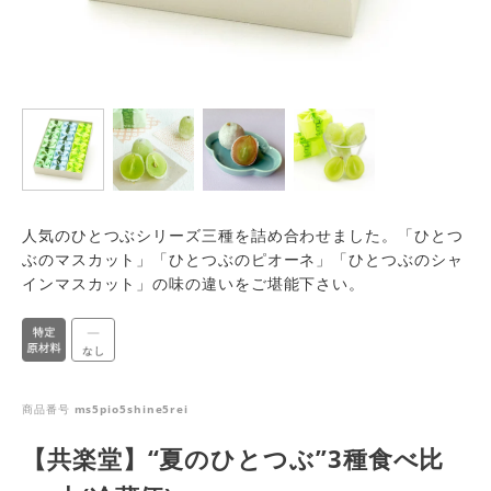
人気のひとつぶシリーズ三種を詰め合わせました。「ひとつ
ぶのマスカット」「ひとつぶのピオーネ」「ひとつぶのシャ
インマスカット」の味の違いをご堪能下さい。
商品番号
ms5pio5shine5rei
【共楽堂】“夏のひとつぶ”3種食べ比