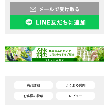
商品詳細
よくある質問
お客様の投稿
レビュー