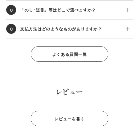
「のし･短冊」等はどこで選べますか？
支払方法はどのようなものがありますか？
よくある質問一覧
レビュー
レビューを書く