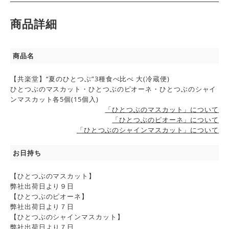
商品詳細
商品名
【共楽堂】“夏のひとつぶ”3種食べ比べ 大(冷蔵便)
ひとつぶのマスカット・ひとつぶのピオーネ・ひとつぶのシャイ
ンマスカット各5個(15個入)
「ひとつぶのマスカット」について
「ひとつぶのピオーネ」について
「ひとつぶのシャインマスカット」について
お日持ち
【ひとつぶのマスカット】
弊社出荷日より９日
【ひとつぶのピオーネ】
弊社出荷日より７日
【ひとつぶのシャインマスカット】
弊社出荷日より７日