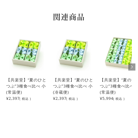
関連商品
【共楽堂】“夏のひと
【共楽堂】“夏のひと
【共楽堂】“夏のひ
つぶ”3種食べ比べ 小
つぶ”3種食べ比べ 小
つぶ”3種食べ比べ 
(常温便)
(冷蔵便)
(常温便)
¥2,397
¥2,397
¥5,994
( 税込 )
( 税込 )
( 税込 )