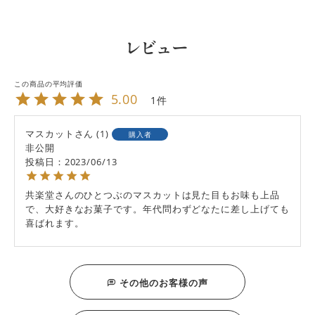
レビュー
5.00
1
マスカット
1
購入者
非公開
投稿日
2023/06/13
共楽堂さんのひとつぶのマスカットは見た目もお味も上品
で、大好きなお菓子です。年代問わずどなたに差し上げても
喜ばれます。
その他のお客様の声