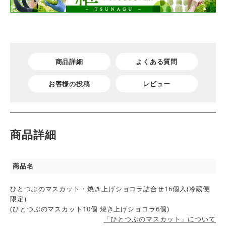
商品詳細
よくある質問
お客様の投稿
レビュー
商品詳細
商品名
ひとつぶのマスカット・焼き上げショコラ詰合せ16個入(冷蔵便
限定)
(ひとつぶのマスカット10個 焼き上げショコラ6個)
「ひとつぶのマスカット」について