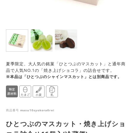
夏季限定、大人気の銘菓「ひとつぶのマスカット」と通年商
品で人気NO.1の「焼き上げショコラ」の詰合せです。
※本品は「ひとつぶのシャインマスカット」とは別商品です。
商品番号
masu10syokora6rei
ひとつぶのマスカット・焼き上げショ