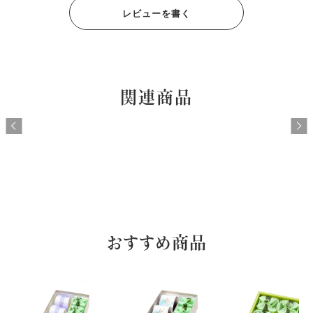
レビューを書く
関連商品
おすすめ商品