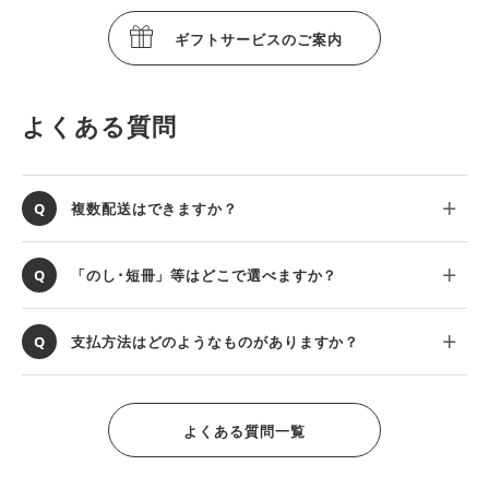
ギフトサービスのご案内
よくある質問
複数配送はできますか？
「のし･短冊」等はどこで選べますか？
支払方法はどのようなものがありますか？
よくある質問一覧