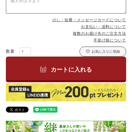
のし・短冊・メッセージカードについて
お支払い・送料について
複数のお届け先のご注文方法
手提げ袋について
お気に入りに登録
カートに入れる