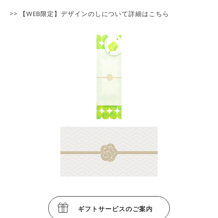
>> 【WEB限定】デザインのしについて詳細は
こちら
ギフトサービスのご案内