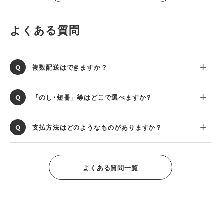
よくある質問
複数配送はできますか？
「のし･短冊」等はどこで選べますか？
支払方法はどのようなものがありますか？
よくある質問一覧