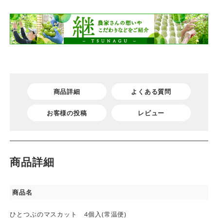
商品詳細
よくある質問
お客様の投稿
レビュー
商品詳細
商品名
ひとつぶのマスカット 4個入(常温便)