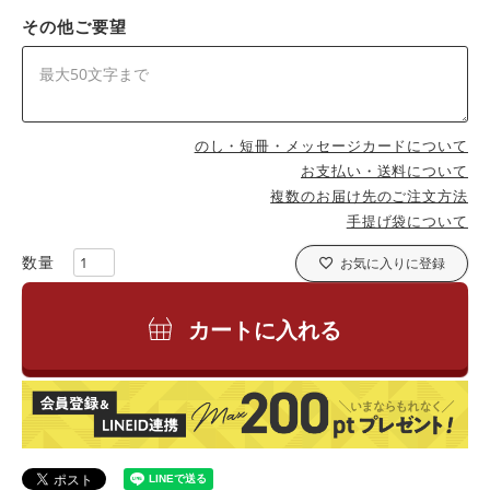
その他ご要望
のし・短冊・メッセージカードについて
お支払い・送料について
複数のお届け先のご注文方法
手提げ袋について
お気に入りに登録
カートに入れる