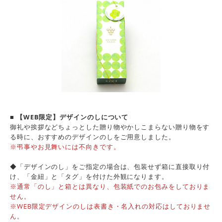
■ 【WEB限定】デザインのしについて
御礼や挨拶などちょっとした贈り物やかしこまらない贈り物をす
る時に、おすすめのデザインのしをご用意しました。
※弔事やお見舞いには不向きです。
◆「デザインのし」をご指定の場合は、包装せず箱に直接取り付
け、「金紐」と「タグ」を付けた外観になります。
※通常「のし」と箱とは異なり、包装紙でのお包みをしておりま
せん。
※WEB限定デザインのしは表書き・名入れの対応はしておりませ
ん。