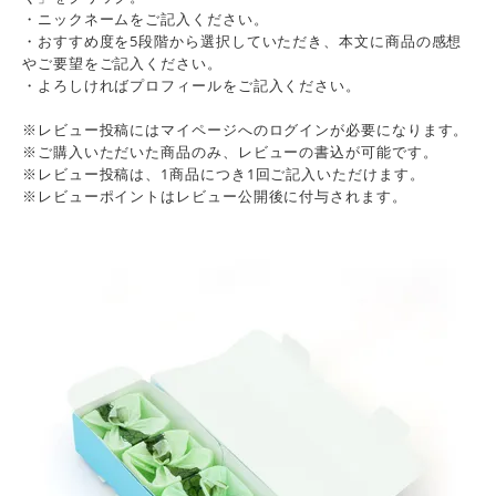
・ニックネームをご記入ください。
・おすすめ度を5段階から選択していただき、本文に商品の感想
やご要望をご記入ください。
・よろしければプロフィールをご記入ください。
※レビュー投稿にはマイページへのログインが必要になります。
※ご購入いただいた商品のみ、レビューの書込が可能です。
※レビュー投稿は、1商品につき1回ご記入いただけます。
※レビューポイントはレビュー公開後に付与されます。