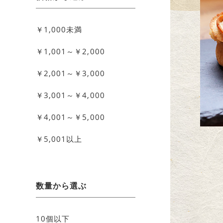
￥1,000未満
￥1,001～￥2,000
￥2,001～￥3,000
￥3,001～￥4,000
￥4,001～￥5,000
￥5,001以上
数量から選ぶ
10個以下