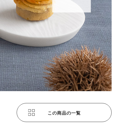
この商品の一覧