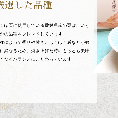
くほ栗に使用している愛媛県産の栗は、いく
かの品種をブレンドしています。
種によって香りや甘さ、ほくほく感などが微
に異なるため、焼き上げた時にもっとも美味
くなるバランスにこだわっています。