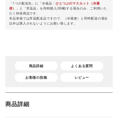
「1つの配送先」に「冷蔵品：
ひとつぶのマスカット（冷蔵
便）
」と「常温品」を同時購入(同梱)する場合のみ、ご利用いた
だく特殊商品です。
本品単独では常温配送品ですので、（冷蔵便）と同時配送の場合
以外は購入されないようにお願い致します。
商品詳細
よくある質問
お客様の投稿
レビュー
商品詳細