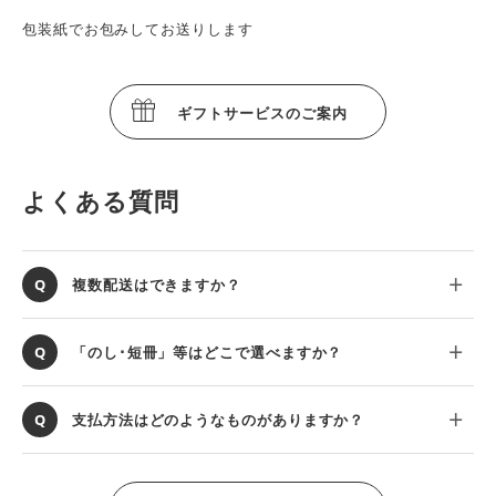
包装紙でお包みしてお送りします
ギフトサービスのご案内
よくある質問
複数配送はできますか？
「のし･短冊」等はどこで選べますか？
支払方法はどのようなものがありますか？