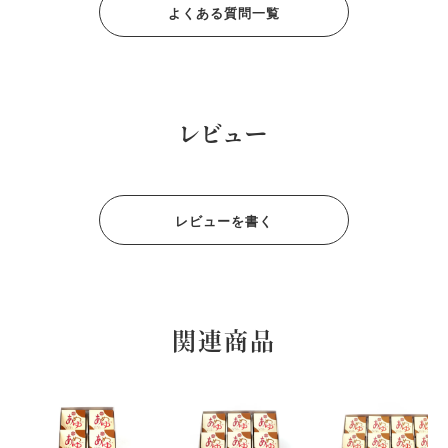
よくある質問一覧
レビュー
レビューを書く
関連商品