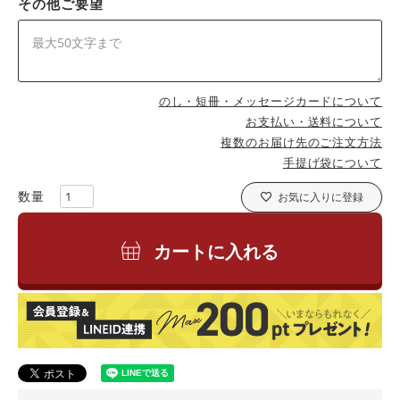
その他ご要望
のし・短冊・メッセージカードについて
お支払い・送料について
複数のお届け先のご注文方法
手提げ袋について
お気に入りに登録
カートに入れる