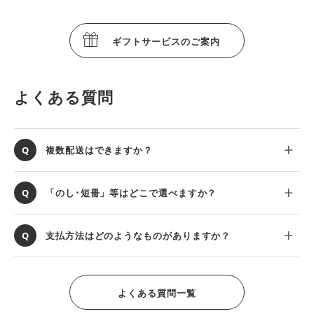
ギフトサービスのご案内
よくある質問
複数配送はできますか？
「のし･短冊」等はどこで選べますか？
支払方法はどのようなものがありますか？
よくある質問一覧