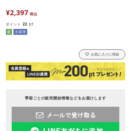
¥
2,397
税込
22
pt
ポイント
夏
冷蔵便
お気に入りに登録
季節ごとの販売開始情報などをお届けします