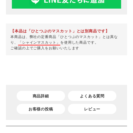
【本品は「ひとつぶのマスカット」とは別商品です】
本商品は、弊社の定番商品「ひとつぶのマスカット」とは異な
り、
「シャインマスカット」
を使用した商品です。
ご確認の上でご購入をお願いいたします
商品詳細
よくある質問
お客様の投稿
レビュー