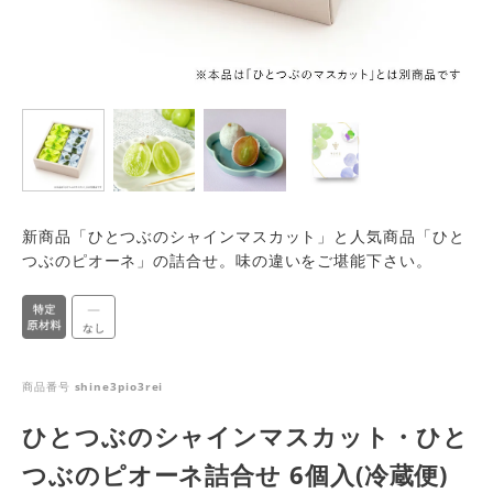
新商品「ひとつぶのシャインマスカット」と人気商品「ひと
つぶのピオーネ」の詰合せ。味の違いをご堪能下さい。
商品番号
shine3pio3rei
ひとつぶのシャインマスカット・ひと
つぶのピオーネ詰合せ 6個入(冷蔵便)