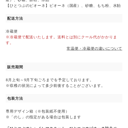
【ひとつぶのピオーネ】ピオーネ（国産）、砂糖、もち粉、水飴
配送方法
冷蔵便
※冷蔵便で配送いたします。送料とは別にクール代がかかりま
す。
常温便・冷蔵便の違いについて
販売期間
8月上旬～9月下旬ごろまでを予定しております。
※収穫の状況によって多少前後することがございます。
包装方法
専用デザイン箱（※包装紙不使用）
※「のし」の指定がある場合は包装します