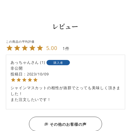
レビュー
5.00
1
あっちゃん
1
購入者
非公開
投稿日
2023/10/09
シャインマスカットの相性が抜群でとっても美味しく頂きま
した！

また注文したいです！
その他のお客様の声