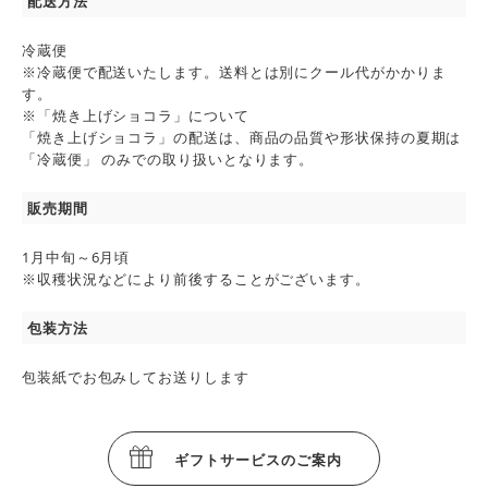
配送方法
冷蔵便
※冷蔵便で配送いたします。送料とは別にクール代がかかりま
す。
※「焼き上げショコラ」について
「焼き上げショコラ」の配送は、商品の品質や形状保持の夏期は
「冷蔵便」 のみでの取り扱いとなります。
販売期間
1月中旬～6月頃
※収穫状況などにより前後することがございます。
包装方法
包装紙でお包みしてお送りします
ギフトサービスのご案内