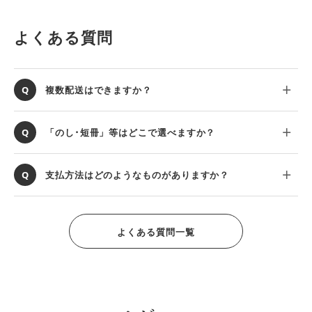
よくある質問
複数配送はできますか？
「のし･短冊」等はどこで選べますか？
支払方法はどのようなものがありますか？
よくある質問一覧