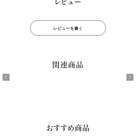
レビュー
レビューを書く
関連商品
おすすめ商品