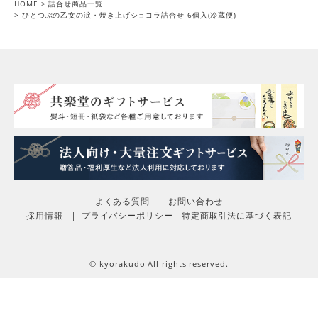
HOME
詰合せ商品一覧
ひとつぶの乙女の涙・焼き上げショコラ詰合せ 6個入(冷蔵便)
よくある質問
お問い合わせ
採用情報
プライバシーポリシー
特定商取引法に基づく表記
© kyorakudo All rights reserved.