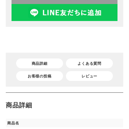
商品詳細
よくある質問
お客様の投稿
レビュー
商品詳細
商品名