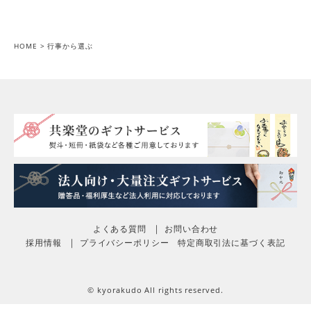
HOME
行事から選ぶ
よくある質問
お問い合わせ
採用情報
プライバシーポリシー
特定商取引法に基づく表記
© kyorakudo All rights reserved.