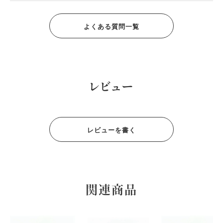
よくある質問一覧
レビュー
レビューを書く
関連商品