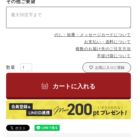
その他ご要望
のし・短冊・メッセージカードについて
お支払い・送料について
複数のお届け先のご注文方法
手提げ袋について
お気に入りに登録
カートに入れる