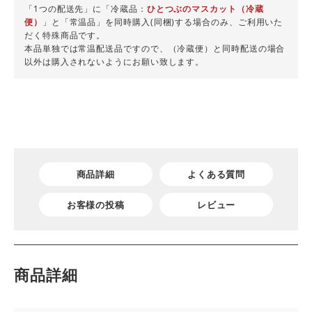
「1つの配送先」に「冷蔵品：
ひとつぶのマスカット（冷蔵
便）
」と「常温品」を同時購入(同梱)する場合のみ、ご利用いた
だく特殊商品です。
本品単独では常温配送品ですので、（冷蔵便）と同時配送の場合
以外は購入されないようにお願い致します。
商品詳細
よくある質問
お客様の投稿
レビュー
商品詳細