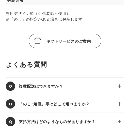
包装方法
専用デザイン箱（※包装紙不使用）
※「のし」の指定がある場合は包装します
ギフトサービスのご案内
よくある質問
複数配送はできますか？
「のし･短冊」等はどこで選べますか？
支払方法はどのようなものがありますか？