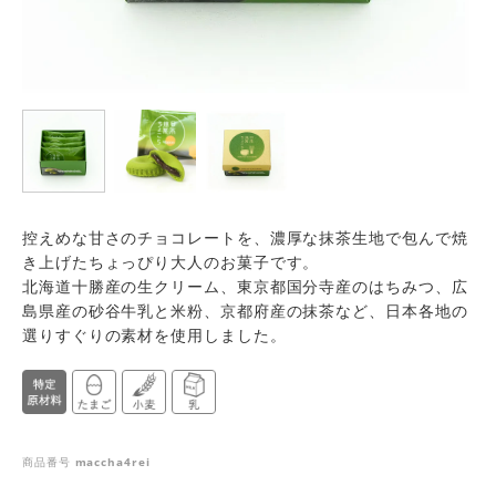
控えめな甘さのチョコレートを、濃厚な抹茶生地で包んで焼
き上げたちょっぴり大人のお菓子です。
北海道十勝産の生クリーム、東京都国分寺産のはちみつ、広
島県産の砂谷牛乳と米粉、京都府産の抹茶など、日本各地の
選りすぐりの素材を使用しました。
商品番号
maccha4rei