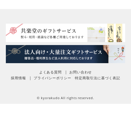
よくある質問
お問い合わせ
採用情報
プライバシーポリシー
特定商取引法に基づく表記
© kyorakudo All rights reserved.