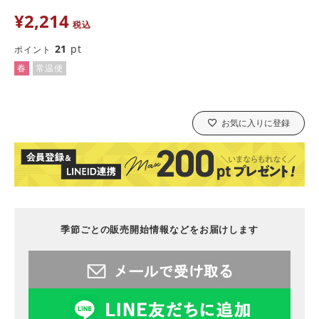
¥
2,214
税込
21
pt
ポイント
春
常温便
お気に入りに登録
季節ごとの販売開始情報などをお届けします