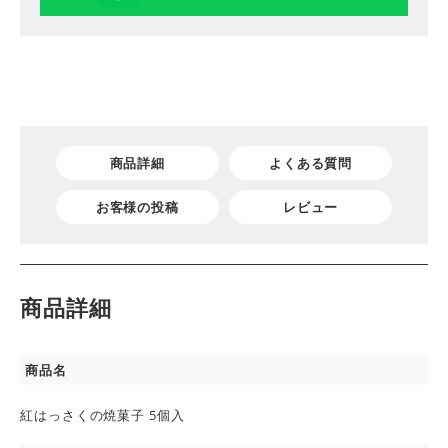
商品詳細
よくある質問
お客様の投稿
レビュー
商品詳細
商品名
紅はっさくの焼菓子 5個入