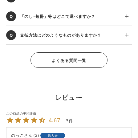
「のし･短冊」等はどこで選べますか？
支払方法はどのようなものがありますか？
よくある質問一覧
レビュー
4.67
3
のっこ
2
購入者