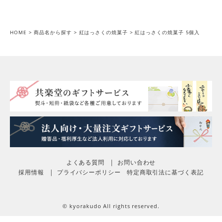
HOME
商品名から探す
紅はっさくの焼菓子
紅はっさくの焼菓子 5個入
よくある質問
お問い合わせ
採用情報
プライバシーポリシー
特定商取引法に基づく表記
© kyorakudo All rights reserved.