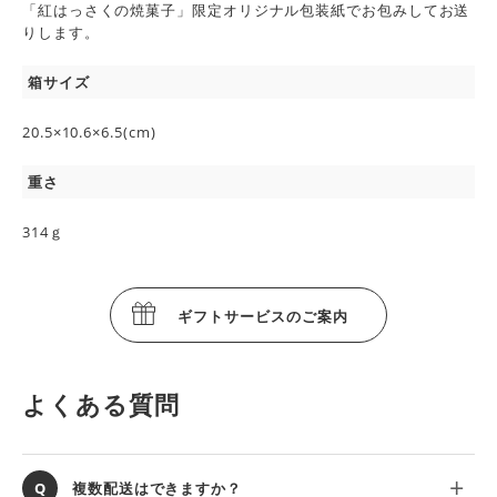
「紅はっさくの焼菓子」限定オリジナル包装紙でお包みしてお送
りします。
箱サイズ
20.5×10.6×6.5(cm)
重さ
314ｇ
ギフトサービスのご案内
よくある質問
複数配送はできますか？