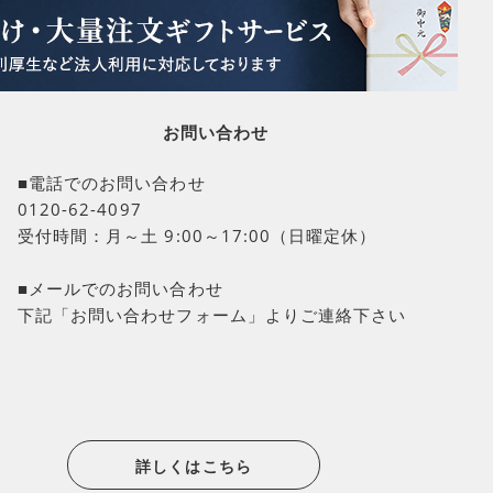
お問い合わせ
■電話でのお問い合わせ
0120-62-4097
受付時間：月～土 9:00～17:00（日曜定休）
■メールでのお問い合わせ
下記「お問い合わせフォーム」よりご連絡下さい
詳しくはこちら