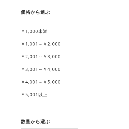
価格から選ぶ
￥1,000未満
￥1,001～￥2,000
￥2,001～￥3,000
￥3,001～￥4,000
￥4,001～￥5,000
￥5,001以上
数量から選ぶ