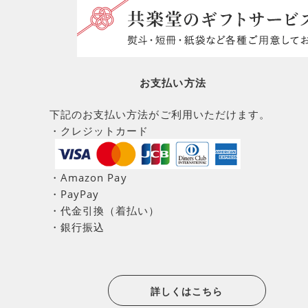
お支払い方法
下記のお支払い方法がご利用いただけます。
・クレジットカード
・Amazon Pay
・PayPay
・代金引換（着払い）
・銀行振込
詳しくはこちら