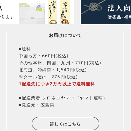
お届けについて
■送料
中国地方：660円(税込)
その他本州、四国、九州：770円(税込)
北海道、沖縄県：1,540円(税込)
※クール便は＋275円(税込)
1配送先につき2万円以上で送料無料
■配送業者 クロネコヤマト（ヤマト運輸）
■発送元：広島県
詳しくはこちら