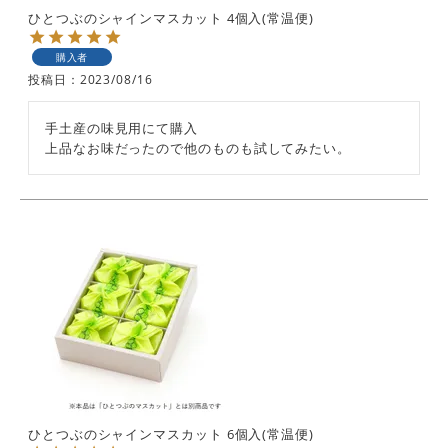
ひとつぶのシャインマスカット 4個入(常温便)
購入者
投稿日
2023/08/16
手土産の味見用にて購入

上品なお味だったので他のものも試してみたい。
ひとつぶのシャインマスカット 6個入(常温便)