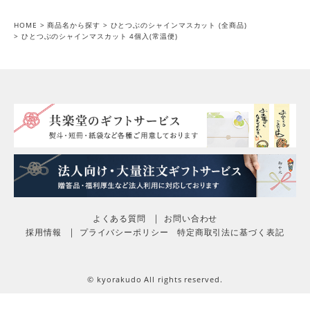
HOME
商品名から探す
ひとつぶのシャインマスカット (全商品)
ひとつぶのシャインマスカット 4個入(常温便)
よくある質問
お問い合わせ
採用情報
プライバシーポリシー
特定商取引法に基づく表記
© kyorakudo All rights reserved.