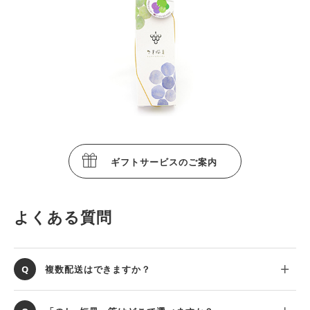
ギフトサービスのご案内
よくある質問
複数配送はできますか？