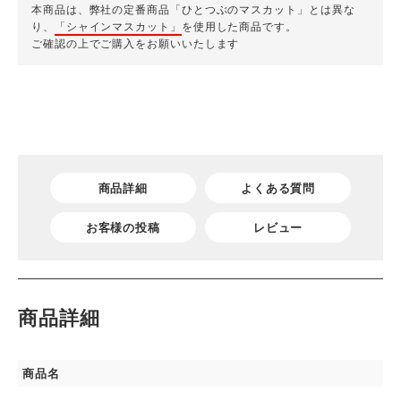
本商品は、弊社の定番商品「ひとつぶのマスカット」とは異な
り、
「シャインマスカット」
を使用した商品です。
ご確認の上でご購入をお願いいたします
商品詳細
よくある質問
お客様の投稿
レビュー
商品詳細
商品名