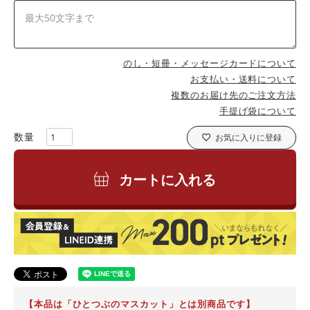
のし・短冊・メッセージカードについて
お支払い・送料について
複数のお届け先のご注文方法
手提げ袋について
お気に入りに登録
カートに入れる
【本品は「ひとつぶのマスカット」とは別商品です】