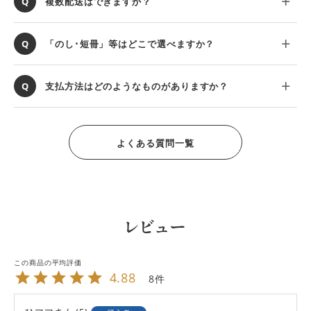
複数配送はできますか？
「のし･短冊」等はどこで選べますか？
支払方法はどのようなものがありますか？
よくある質問一覧
レビュー
4.88
8