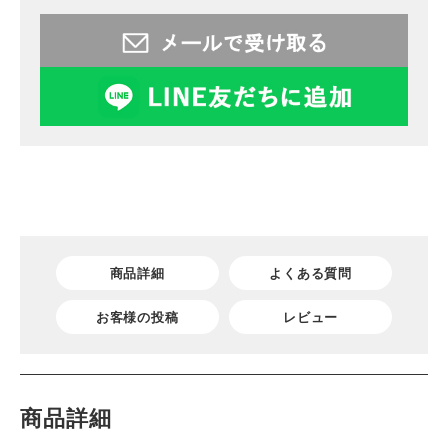
商品詳細
よくある質問
お客様の投稿
レビュー
商品詳細