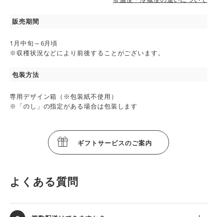
販売期間
1月中旬～6月頃
※収穫状況などにより前後することがございます。
包装方法
専用デザイン箱（※包装紙不使用）
※「のし」の指定がある場合は包装します
ギフトサービスのご案内
よくある質問