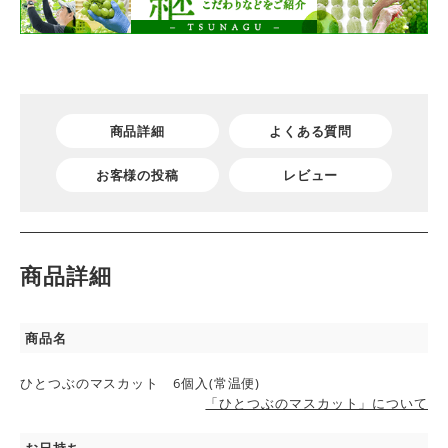
商品詳細
よくある質問
お客様の投稿
レビュー
商品詳細
商品名
ひとつぶのマスカット 6個入(常温便)
「ひとつぶのマスカット」について
お日持ち