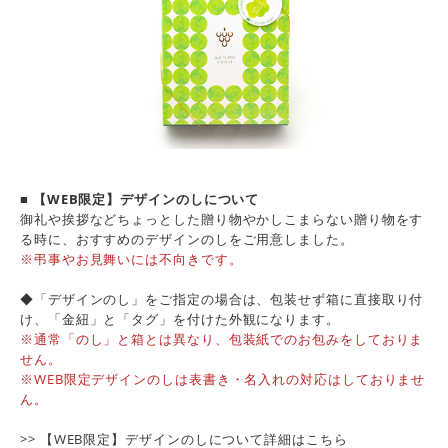
■ 【WEB限定】デザインのしについて
御礼や挨拶などちょっとした贈り物やかしこまらない贈り物をす
る時に、おすすめのデザインのしをご用意しました。
※弔事やお見舞いには不向きです。
◆「デザインのし」をご指定の場合は、包装せず箱に直接取り付
け、「金紐」と「タグ」を付けた外観になります。
※通常「のし」と箱とは異なり、包装紙でのお包みをしておりま
せん。
※WEB限定デザインのしは表書き・名入れの対応はしておりませ
ん。
>> 【WEB限定】デザインのしについて詳細は
こちら