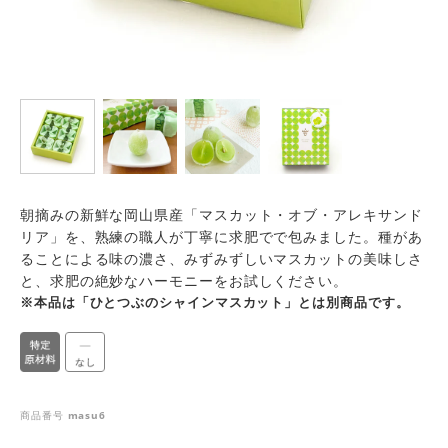
朝摘みの新鮮な岡山県産「マスカット・オブ・アレキサンド
リア」を、熟練の職人が丁寧に求肥でで包みました。種があ
ることによる味の濃さ、みずみずしいマスカットの美味しさ
と、求肥の絶妙なハーモニーをお試しください。
※本品は「ひとつぶのシャインマスカット」とは別商品です。
商品番号
masu6