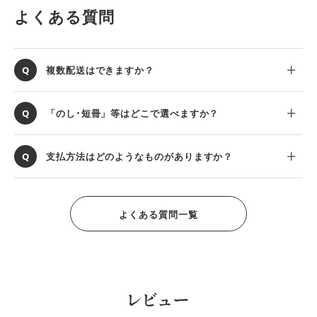
よくある質問
複数配送はできますか？
「のし･短冊」等はどこで選べますか？
支払方法はどのようなものがありますか？
よくある質問一覧
レビュー