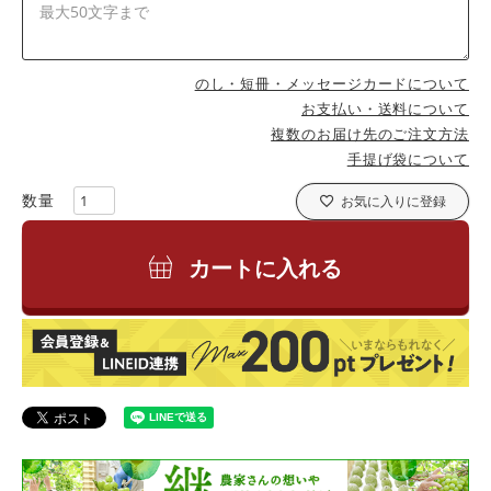
のし・短冊・メッセージカードについて
お支払い・送料について
複数のお届け先のご注文方法
手提げ袋について
お気に入りに登録
カートに入れる