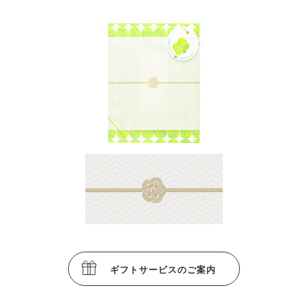
ギフトサービスのご案内