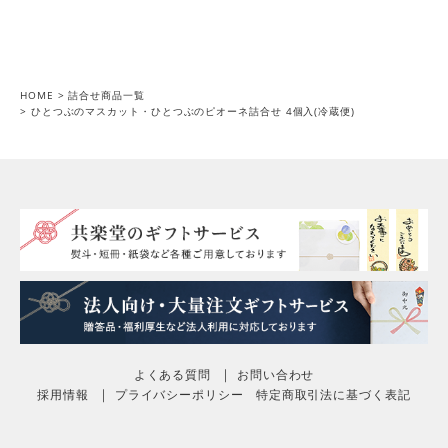
HOME
詰合せ商品一覧
ひとつぶのマスカット・ひとつぶのピオーネ詰合せ 4個入(冷蔵便)
よくある質問
お問い合わせ
採用情報
プライバシーポリシー
特定商取引法に基づく表記