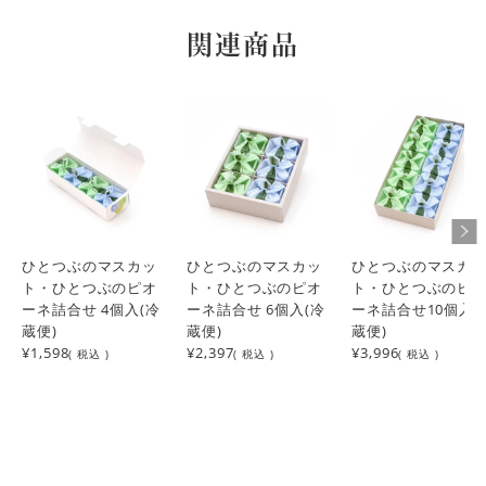
関連商品
ひとつぶのマスカッ
ひとつぶのマスカッ
ひとつぶのマスカ
ト・ひとつぶのピオ
ト・ひとつぶのピオ
ト・ひとつぶのピ
ーネ詰合せ 4個入(冷
ーネ詰合せ 6個入(冷
ーネ詰合せ10個入(
蔵便)
蔵便)
蔵便)
¥1,598
¥2,397
¥3,996
( 税込 )
( 税込 )
( 税込 )