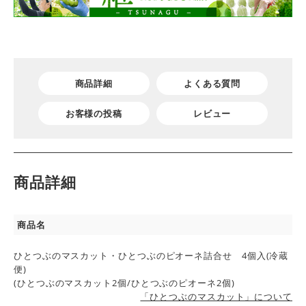
商品詳細
よくある質問
お客様の投稿
レビュー
商品詳細
商品名
ひとつぶのマスカット・ひとつぶのピオーネ詰合せ 4個入(冷蔵
便)
(ひとつぶのマスカット2個/ひとつぶのピオーネ2個)
「ひとつぶのマスカット」について