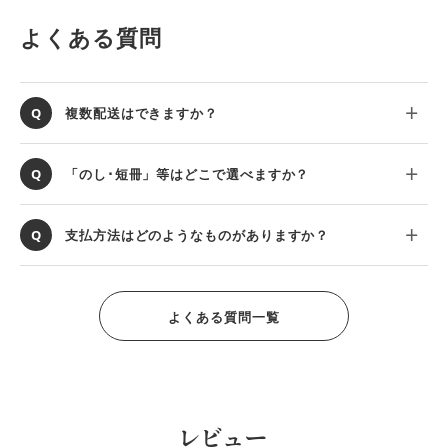
よくある質問
複数配送はできますか？
「のし･短冊」等はどこで選べますか？
支払方法はどのようなものがありますか？
よくある質問一覧
レビュー