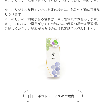
※「オリジナル短冊」のみご指定の場合は、包装せず箱に直接取
りつけます。
※「のし」のご指定がある場合は、全て包装紙でお包みします。
※（「のし」のご指定がなく）包装のみご希望の場合は要望欄に
ご記入ください。記載がある場合には包装紙でお包みします。
ギフトサービスのご案内