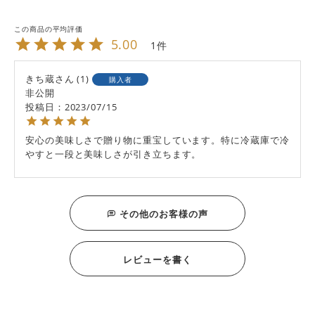
5.00
1
きち蔵
1
購入者
非公開
投稿日
2023/07/15
安心の美味しさで贈り物に重宝しています。特に冷蔵庫で冷
やすと一段と美味しさが引き立ちます。
その他のお客様の声
レビューを書く