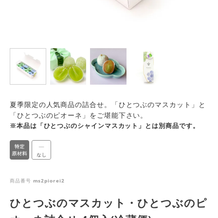
夏季限定の人気商品の詰合せ。「ひとつぶのマスカット」と
「ひとつぶのピオーネ」をご堪能下さい。
※本品は「ひとつぶのシャインマスカット」とは別商品です。
商品番号
ms2piorei2
ひとつぶのマスカット・ひとつぶのピ