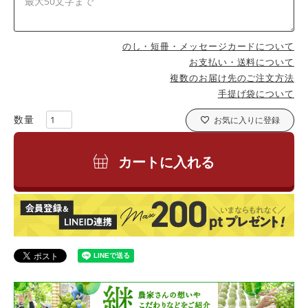
のし・短冊・メッセージカードについて
お支払い・送料について
複数のお届け先のご注文方法
手提げ袋について
お気に入りに登録
カートに入れる