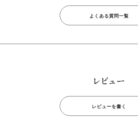
よくある質問一覧
レビュー
レビューを書く