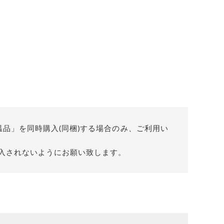
温品」を同時購入(同梱)する場合のみ、ご利用い
入されないようにお願い致します。