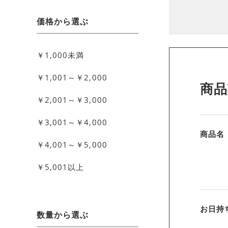
価格から選ぶ
￥1,000未満
￥1,001～￥2,000
商品
￥2,001～￥3,000
￥3,001～￥4,000
商品名
￥4,001～￥5,000
￥5,001以上
お日持
数量から選ぶ