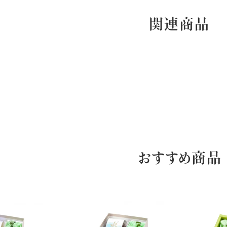
関連商品
おすすめ商品