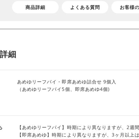
商品詳細
よくある質問
お客様
詳細
あめゆリーフパイ・即席あめゆ詰合せ 9個入
（あめゆリーフパイ5個、即席あめゆ4個)
ち
【あめゆリーフパイ】時期により異なりますが、2週
【即席あめゆ】時期により異なりますが、3ヶ月以上