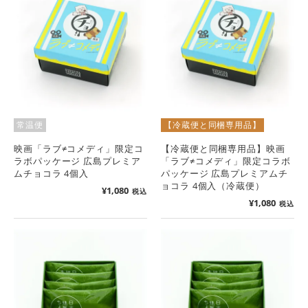
常温便
【冷蔵便と同梱専用品】
映画「ラブ≠コメディ」限定コ
【冷蔵便と同梱専用品】映画
ラボパッケージ 広島プレミア
「ラブ≠コメディ」限定コラボ
ムチョコラ 4個入
パッケージ 広島プレミアムチ
ョコラ 4個入（冷蔵便）
¥
1,080
税込
¥
1,080
税込