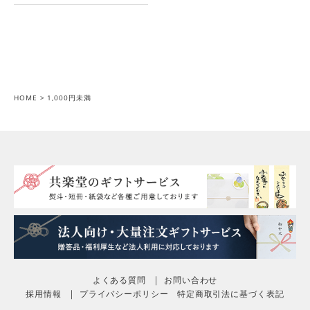
HOME
1,000円未満
よくある質問
お問い合わせ
採用情報
プライバシーポリシー
特定商取引法に基づく表記