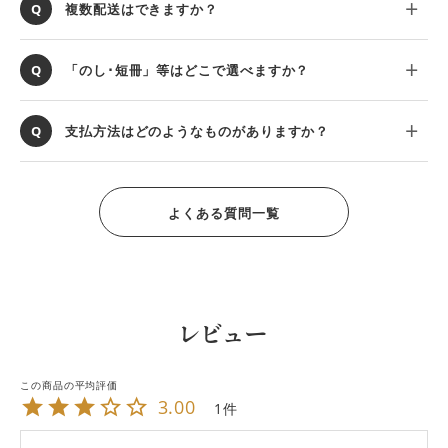
複数配送はできますか？
「のし･短冊」等はどこで選べますか？
支払方法はどのようなものがありますか？
よくある質問一覧
レビュー
3.00
1