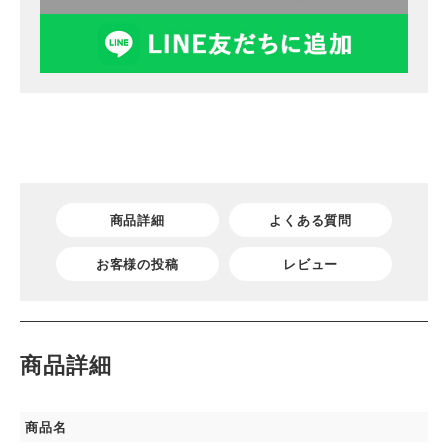
商品詳細
よくある質問
お客様の投稿
レビュー
商品詳細
商品名