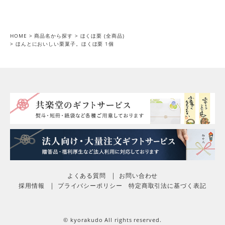
HOME
商品名から探す
ほくほ栗 (全商品)
ほんとにおいしい栗菓子。ほくほ栗 1個
よくある質問
お問い合わせ
採用情報
プライバシーポリシー
特定商取引法に基づく表記
© kyorakudo All rights reserved.