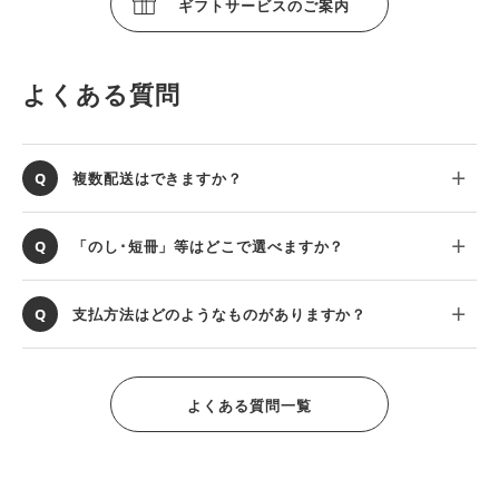
ギフトサービスのご案内
よくある質問
複数配送はできますか？
「のし･短冊」等はどこで選べますか？
支払方法はどのようなものがありますか？
よくある質問一覧