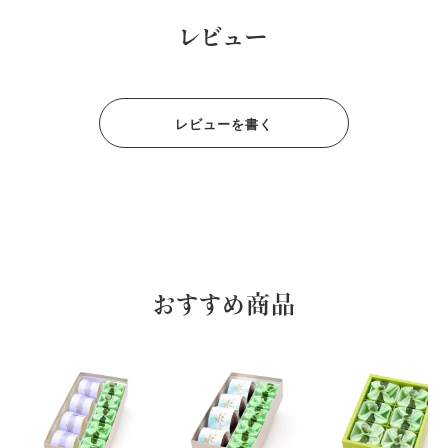
レビュー
レビューを書く
おすすめ商品