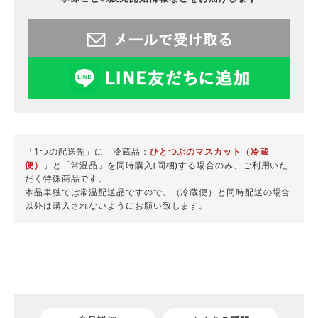
「1つの配送先」に「冷蔵品：
ひとつぶのマスカット（冷蔵
便）
」と「常温品」を同時購入(同梱)する場合のみ、ご利用いた
だく特殊商品です。
本品単独では常温配送品ですので、（冷蔵便）と同時配送の場合
以外は購入されないようにお願い致します。