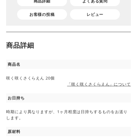
商品詳細
よくある質問
お客様の投稿
レビュー
商品詳細
商品名
咲く咲くさくらえん 20個
「咲く咲くさくらえん」について
お日持ち
時期により異なりますが、1ヶ月程度は日持ちするものをお送り
します。
原材料