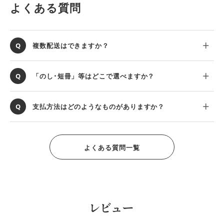
よくある質問
複数配送はできますか？
「のし･短冊」等はどこで選べますか？
支払方法はどのようなものがありますか？
よくある質問一覧
レビュー