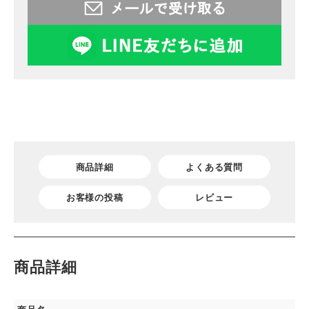
商品詳細
よくある質問
お客様の投稿
レビュー
商品詳細