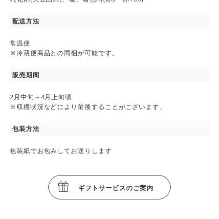
配送方法
常温便
※冷蔵便商品との同梱が可能です。
販売期間
2月中旬～4月上旬頃
※収穫状況などにより前後することがございます。
包装方法
包装紙でお包みしてお送りします
ギフトサービスのご案内