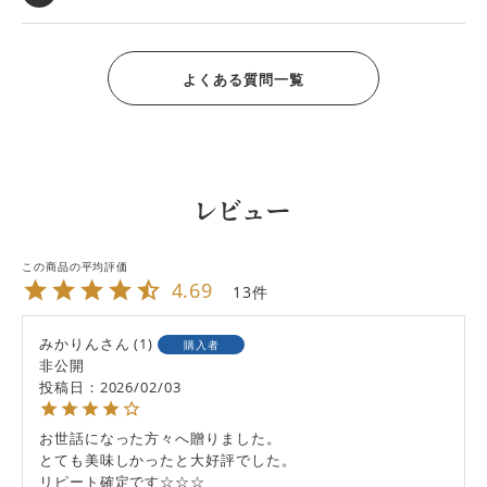
よくある質問一覧
レビュー
4.69
13
みかりん
1
購入者
非公開
投稿日
2026/02/03
お世話になった方々へ贈りました。

とても美味しかったと大好評でした。

リピート確定です☆☆☆