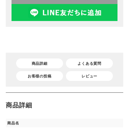
商品詳細
よくある質問
お客様の投稿
レビュー
商品詳細
商品名