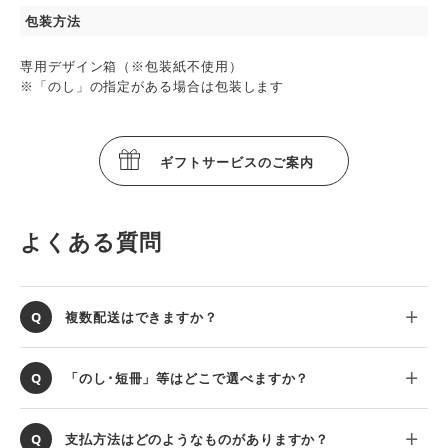
包装方法
専用デザイン箱（※包装紙不使用）
※「のし」の指定がある場合は包装します
ギフトサービスのご案内
よくある質問
複数配送はできますか？
「のし･短冊」等はどこで選べますか？
支払方法はどのようなものがありますか？