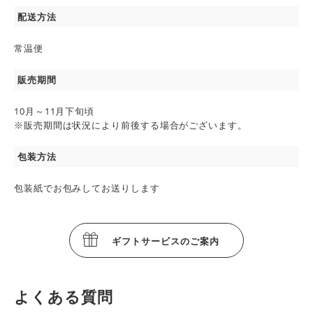
配送方法
常温便
販売期間
10月～11月下旬頃
※販売期間は状況により前後する場合がございます。
包装方法
包装紙でお包みしてお送りします
ギフトサービスのご案内
よくある質問