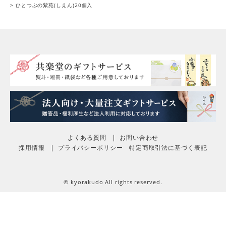
ひとつぶの紫苑(しえん)20個入
よくある質問
お問い合わせ
採用情報
プライバシーポリシー
特定商取引法に基づく表記
© kyorakudo All rights reserved.