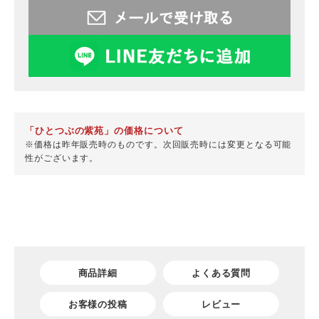
「ひとつぶの紫苑」の価格について
※価格は昨年販売時のものです。次回販売時には変更となる可能
性がございます。
商品詳細
よくある質問
お客様の投稿
レビュー