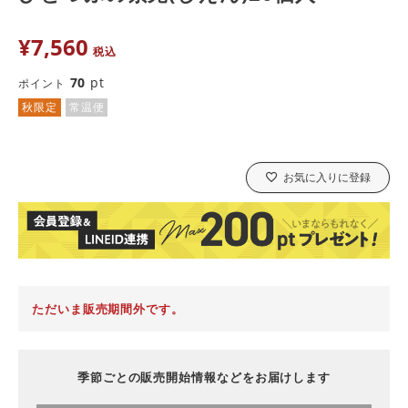
¥
7,560
税込
70
pt
ポイント
秋限定
常温便
お気に入りに登録
ただいま販売期間外です。
季節ごとの販売開始情報などをお届けします