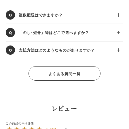
複数配送はできますか？
「のし･短冊」等はどこで選べますか？
支払方法はどのようなものがありますか？
よくある質問一覧
レビュー