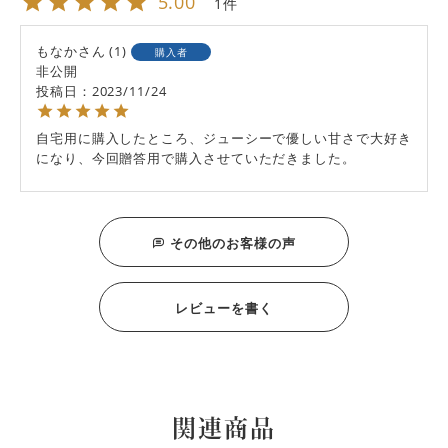
5.00
1
もなか
1
購入者
非公開
投稿日
2023/11/24
自宅用に購入したところ、ジューシーで優しい甘さで大好き
その他のお客様の声
レビューを書く
関連商品