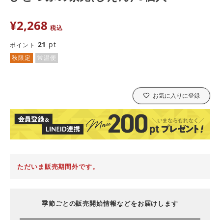
¥
2,268
税込
21
pt
ポイント
秋限定
常温便
お気に入りに登録
ただいま販売期間外です。
季節ごとの販売開始情報などをお届けします