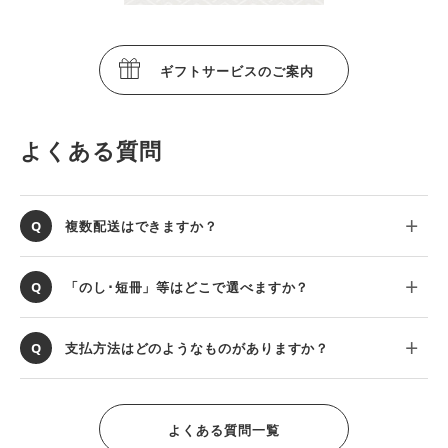
ギフトサービスのご案内
よくある質問
複数配送はできますか？
「のし･短冊」等はどこで選べますか？
支払方法はどのようなものがありますか？
よくある質問一覧