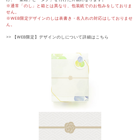
※通常「のし」と箱とは異なり、包装紙でのお包みをしておりま
せん。
※WEB限定デザインのしは表書き・名入れの対応はしておりませ
ん。
>> 【WEB限定】デザインのしについて詳細は
こちら