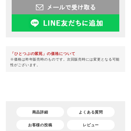
「ひとつぶの紫苑」の価格について
※価格は昨年販売時のものです。次回販売時には変更となる可能
性がございます。
商品詳細
よくある質問
お客様の投稿
レビュー