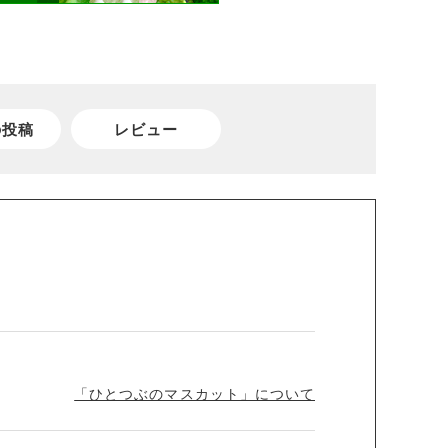
の投稿
レビュー
「ひとつぶのマスカット」について