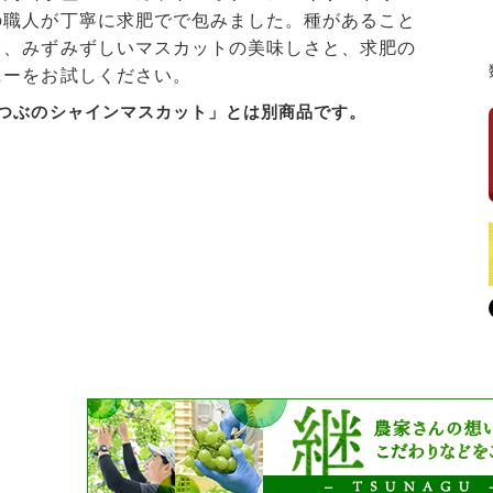
の職人が丁寧に求肥でで包みました。種があること
さ、みずみずしいマスカットの美味しさと、求肥の
ニーをお試しください。
つぶのシャインマスカット」とは別商品です。