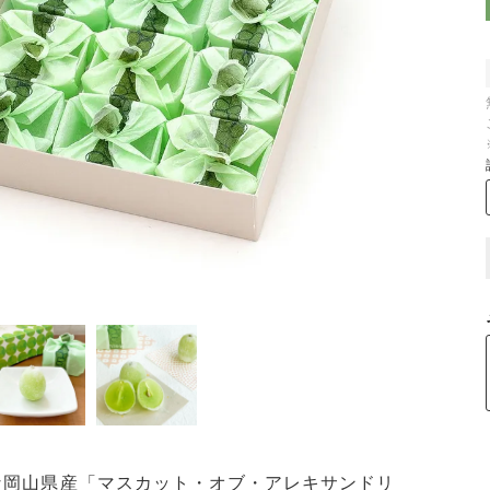
な岡山県産「マスカット・オブ・アレキサンドリ