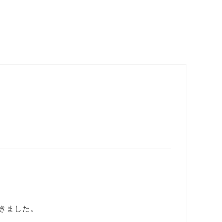
きました。