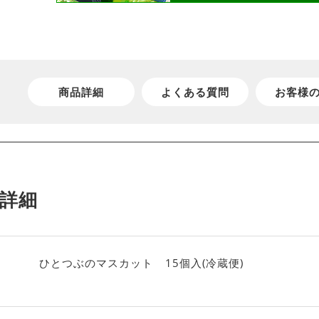
商品詳細
よくある質問
お客様
詳細
ひとつぶのマスカット 15個入(冷蔵便)