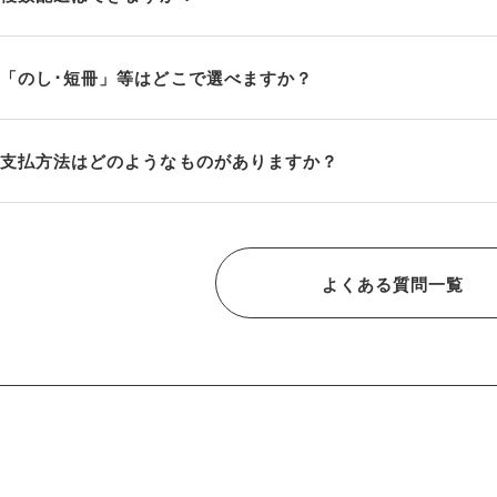
「のし･短冊」等はどこで選べますか？
支払方法はどのようなものがありますか？
よくある質問一覧