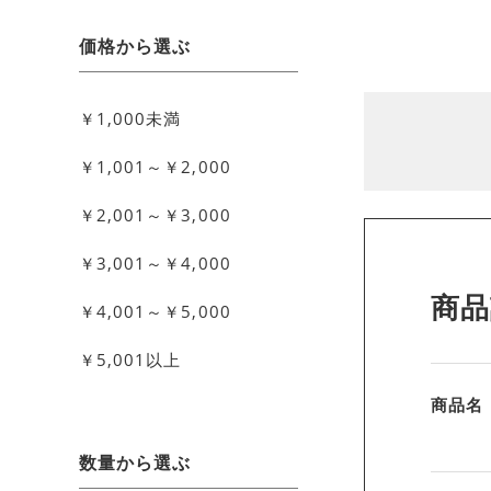
価格から選ぶ
￥1,000未満
￥1,001～￥2,000
￥2,001～￥3,000
￥3,001～￥4,000
商品
￥4,001～￥5,000
￥5,001以上
商品名
数量から選ぶ