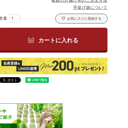
複数のお届け先のご注文方法
手提げ袋について
お気に入りに登録する
カートに入れる