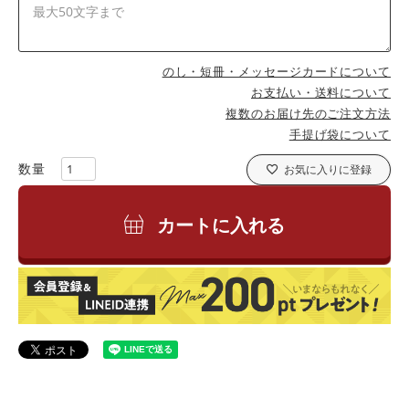
のし・短冊・メッセージカードについて
お支払い・送料について
複数のお届け先のご注文方法
手提げ袋について
お気に入りに登録
カートに入れる