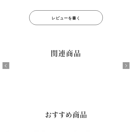
レビューを書く
関連商品
おすすめ商品