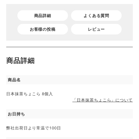
商品詳細
よくある質問
お客様の投稿
レビュー
商品詳細
商品名
日本抹茶ちょこら 8個入
「日本抹茶ちょこら」について
お日持ち
弊社出荷日より常温で100日