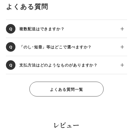
よくある質問
複数配送はできますか？
「のし･短冊」等はどこで選べますか？
支払方法はどのようなものがありますか？
よくある質問一覧
レビュー