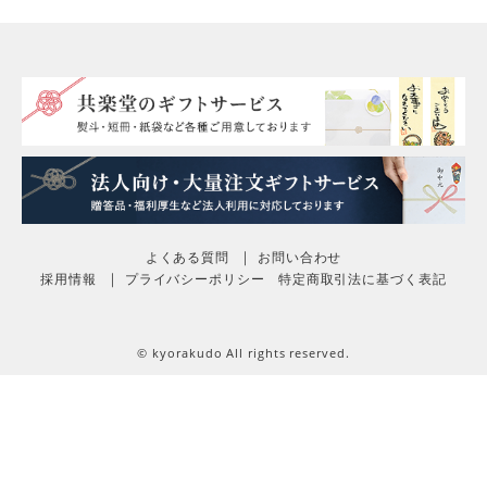
よくある質問
お問い合わせ
採用情報
プライバシーポリシー
特定商取引法に基づく表記
© kyorakudo All rights reserved.