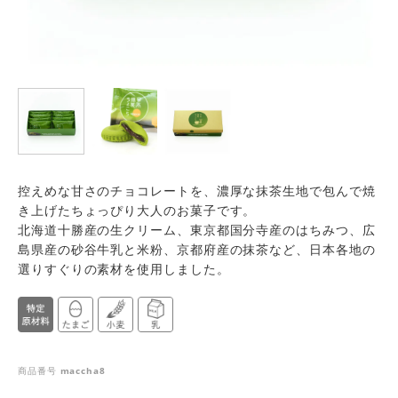
控えめな甘さのチョコレートを、濃厚な抹茶生地で包んで焼
き上げたちょっぴり大人のお菓子です。
北海道十勝産の生クリーム、東京都国分寺産のはちみつ、広
島県産の砂谷牛乳と米粉、京都府産の抹茶など、日本各地の
選りすぐりの素材を使用しました。
商品番号
maccha8