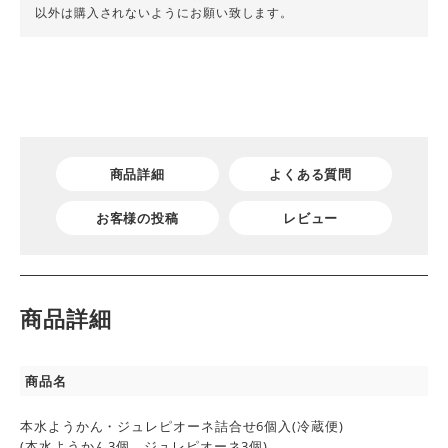
以外は購入されないようにお願い致します。
商品詳細
よくある質問
お客様の投稿
レビュー
商品詳細
商品名
本水ようかん・ジュレピオーネ詰合せ6個入(冷蔵便)
(本水ようかん3個 ジュレピオーネ3個)