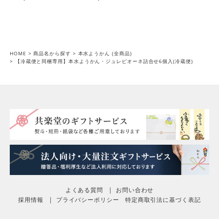
HOME
商品名から探す
本水ようかん (全商品)
【冷蔵便と同梱専用】本水ようかん・ジュレピオーネ詰合せ6個入(冷蔵便)
よくある質問
お問い合わせ
採用情報
プライバシーポリシー
特定商取引法に基づく表記