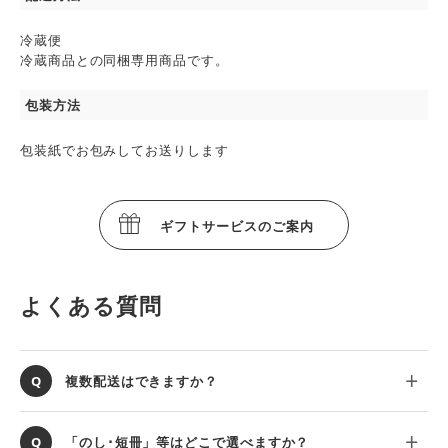
冷蔵便
冷蔵商品との同梱専用商品です。
包装方法
包装紙でお包みしてお送りします
ギフトサービスのご案内
よくある質問
複数配送はできますか？
「のし･短冊」等はどこで選べますか？