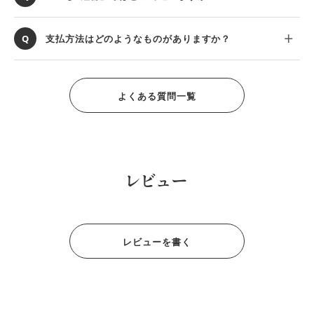
支払方法はどのようなものがありますか？
よくある質問一覧
レビュー
レビューを書く