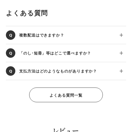
よくある質問
複数配送はできますか？
「のし･短冊」等はどこで選べますか？
支払方法はどのようなものがありますか？
よくある質問一覧
レビュー