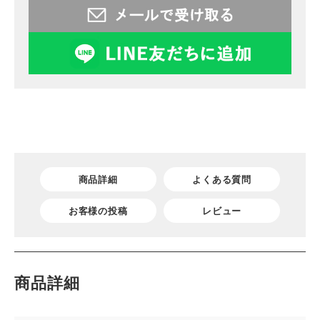
商品詳細
よくある質問
お客様の投稿
レビュー
商品詳細