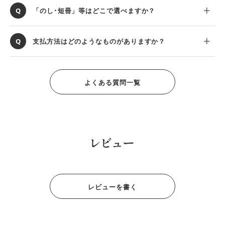
「のし･短冊」等はどこで選べますか？
支払方法はどのようなものがありますか？
よくある質問一覧
レビュー
レビューを書く