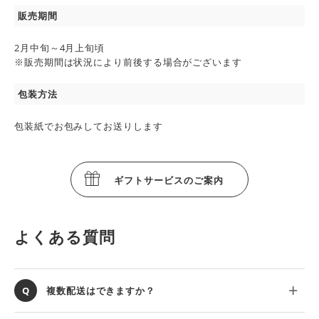
販売期間
2月中旬～4月上旬頃
※販売期間は状況により前後する場合がございます
包装方法
包装紙でお包みしてお送りします
ギフトサービスのご案内
よくある質問
複数配送はできますか？