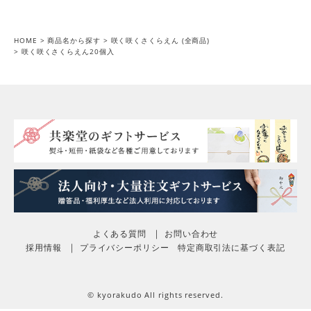
HOME
商品名から探す
咲く咲くさくらえん (全商品)
咲く咲くさくらえん20個入
よくある質問
お問い合わせ
採用情報
プライバシーポリシー
特定商取引法に基づく表記
© kyorakudo All rights reserved.