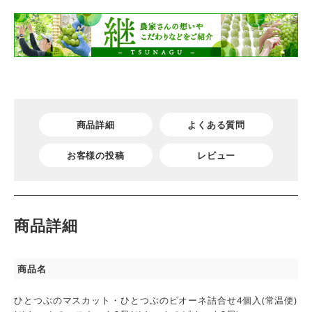
商品詳細
よくある質問
お客様の投稿
レビュー
商品詳細
商品名
ひとつぶのマスカット・ひとつぶのピオーネ詰合せ4個入(常温便)