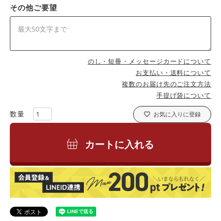
その他ご要望
のし・短冊・メッセージカードについて
お支払い・送料について
複数のお届け先のご注文方法
手提げ袋について
お気に入りに登録
カートに入れる