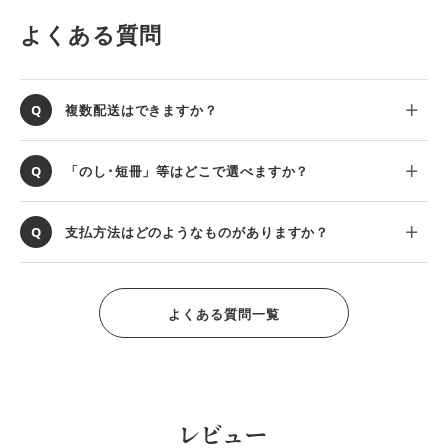
よくある質問
複数配送はできますか？
「のし･短冊」等はどこで選べますか？
支払方法はどのようなものがありますか？
よくある質問一覧
レビュー