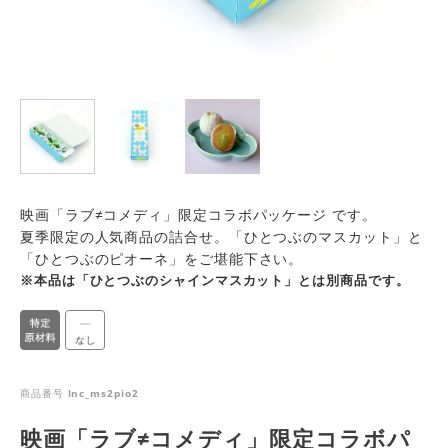
映画「ラブ≠コメディ」限定コラボパッケージ です。
夏季限定の人気商品の詰合せ。「ひとつぶのマスカット」と
「ひとつぶのピオーネ」をご堪能下さい。
※本品は「ひとつぶのシャインマスカット」とは別商品です。
商品番号
lnc_ms2pio2
映画「ラブ≠コメディ」限定コラボパ