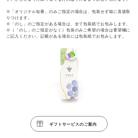
※「オリジナル短冊」のみご指定の場合は、包装せず箱に直接取
りつけます。
※「のし」のご指定がある場合は、全て包装紙でお包みします。
※（「のし」のご指定がなく）包装のみご希望の場合は要望欄に
ご記入ください。記載がある場合には包装紙でお包みします。
ギフトサービスのご案内