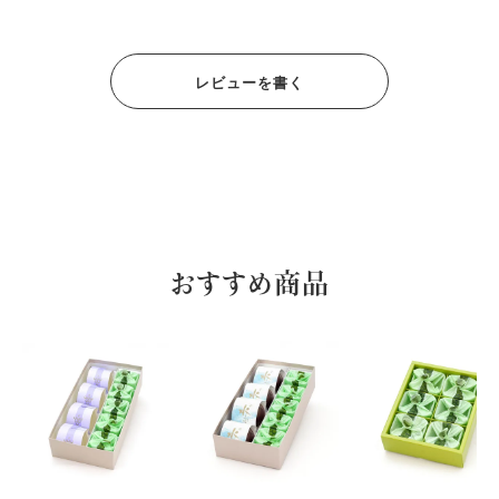
レビューを書く
おすすめ商品