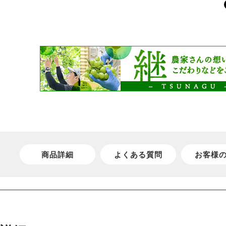
商品詳細
よくある質問
お客様