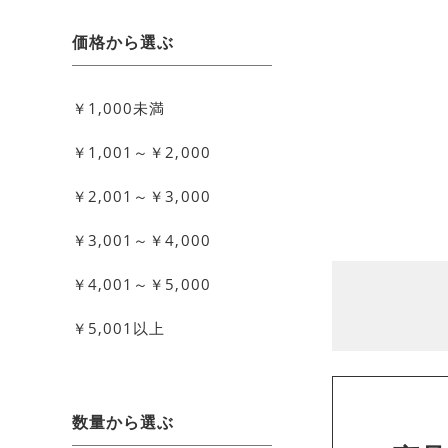
価格から選ぶ
￥1,000未満
￥1,001～￥2,000
￥2,001～￥3,000
￥3,001～￥4,000
￥4,001～￥5,000
￥5,001以上
数量から選ぶ