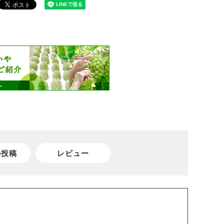
の投稿
レビュー