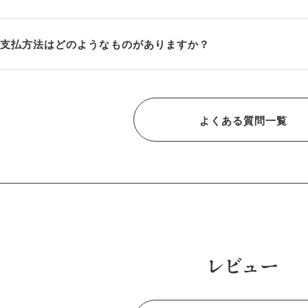
支払方法はどのようなものがありますか？
よくある質問一覧
レビュー