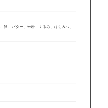
砂糖、卵、バター、米粉、くるみ、はちみつ、