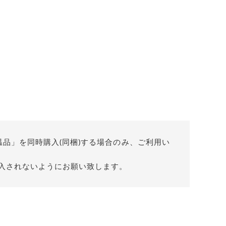
温品」を同時購入(同梱)する場合のみ、ご利用い
入されないようにお願い致します。