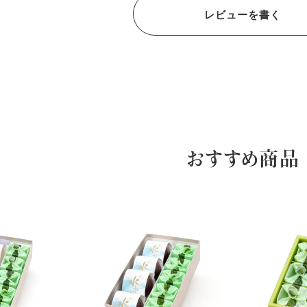
レビューを書く
おすすめ商品