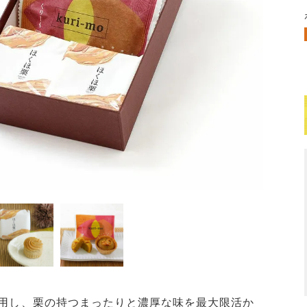
使用し、栗の持つまったりと濃厚な味を最大限活か