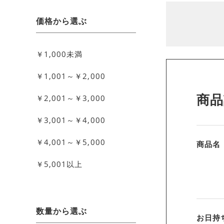
価格から選ぶ
￥1,000未満
￥1,001～￥2,000
商品
￥2,001～￥3,000
￥3,001～￥4,000
￥4,001～￥5,000
商品名
￥5,001以上
数量から選ぶ
お日持