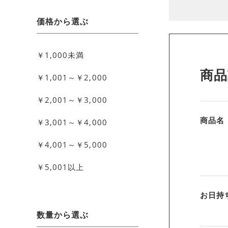
価格から選ぶ
￥1,000未満
商品
￥1,001～￥2,000
￥2,001～￥3,000
商品名
￥3,001～￥4,000
￥4,001～￥5,000
￥5,001以上
お日持
数量から選ぶ