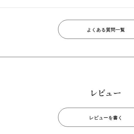
よくある質問一覧
レビュー
レビューを書く