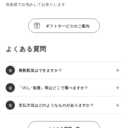
包装紙でお包みしてお送りします
ギフトサービスのご案内
よくある質問
複数配送はできますか？
「のし･短冊」等はどこで選べますか？
支払方法はどのようなものがありますか？