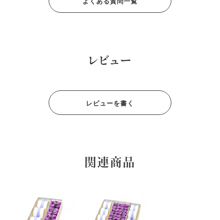
よくある質問一覧
レビュー
レビューを書く
関連商品