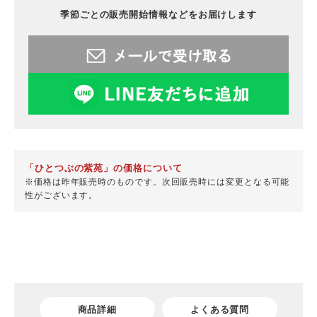
季節ごとの販売開始情報などをお届けします
「ひとつぶの紫苑」の価格について
※価格は昨年販売時のものです。次回販売時には変更となる可能
性がございます。
商品詳細
よくある質問